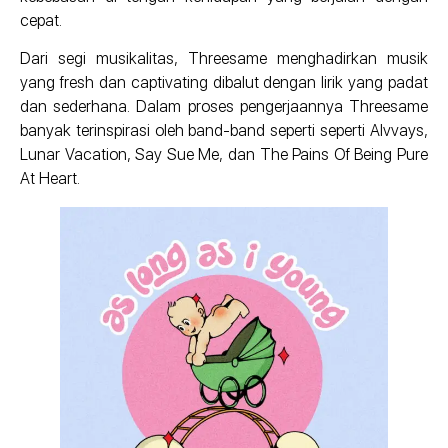
cepat.
Dari segi musikalitas, Threesame menghadirkan musik
yang fresh dan captivating dibalut dengan lirik yang padat
dan sederhana. Dalam proses pengerjaannya Threesame
banyak terinspirasi oleh band-band seperti seperti Alvvays,
Lunar Vacation, Say Sue Me, dan The Pains Of Being Pure
At Heart.