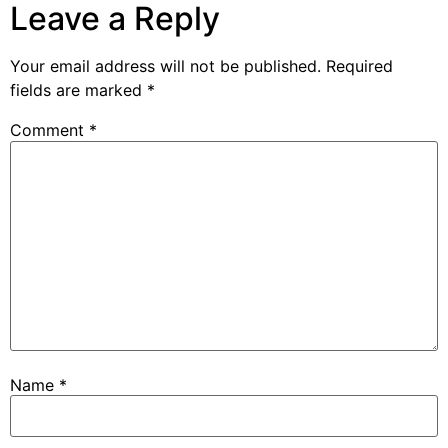
Leave a Reply
Your email address will not be published.
Required
fields are marked
*
Comment
*
Name
*