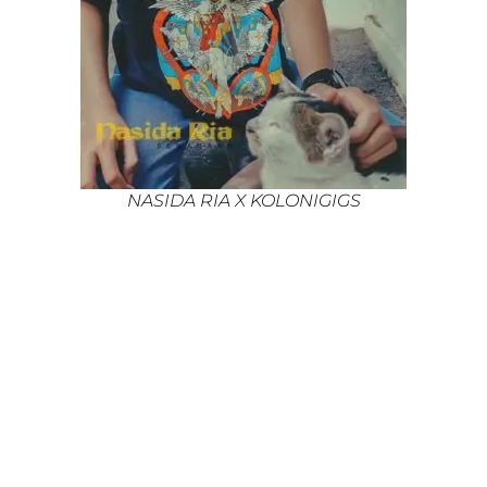
NASIDA RIA X KOLONIGIGS