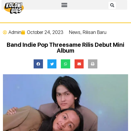
Admin
October 24, 2023
News
,
Rilisan Baru
Band Indie Pop Threesame Rilis Debut Mini
Album