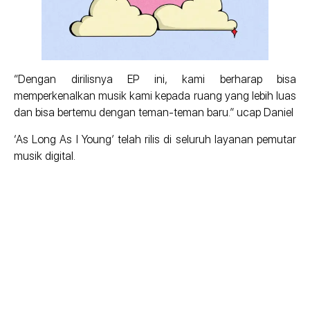
“Dengan dirilisnya EP ini, kami berharap bisa
memperkenalkan musik kami kepada ruang yang lebih luas
dan bisa bertemu dengan teman-teman baru.” ucap Daniel
‘As Long As I Young’ telah rilis di seluruh layanan pemutar
musik digital.