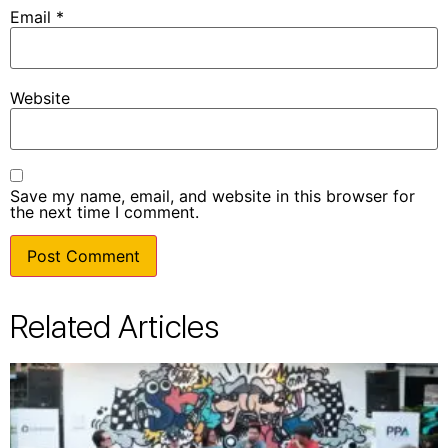
Email
*
Website
Save my name, email, and website in this browser for
the next time I comment.
Related Articles