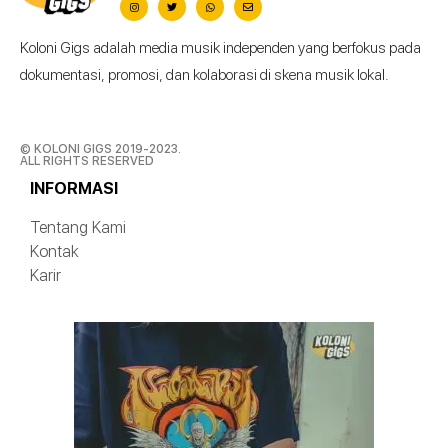
Koloni Gigs adalah media musik independen yang berfokus pada
dokumentasi, promosi, dan kolaborasi di skena musik lokal.
© KOLONI GIGS 2019-2023.
ALL RIGHTS RESERVED
INFORMASI
Tentang Kami
Kontak
Karir