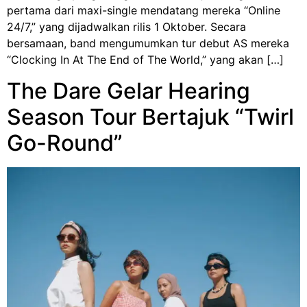
pertama dari maxi-single mendatang mereka “Online
24/7,” yang dijadwalkan rilis 1 Oktober. Secara
bersamaan, band mengumumkan tur debut AS mereka
“Clocking In At The End of The World,” yang akan […]
The Dare Gelar Hearing
Season Tour Bertajuk “Twirl
Go-Round”