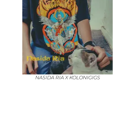
NASIDA RIA X KOLONIGIGS