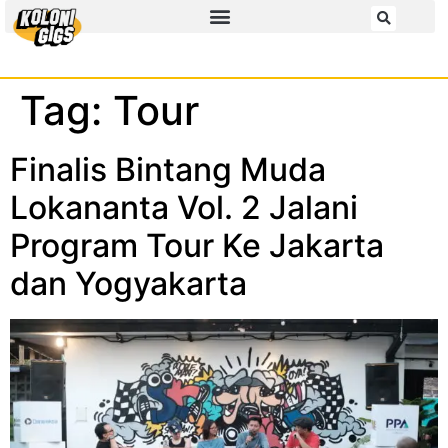
Tag:
Tour
Finalis Bintang Muda
Lokananta Vol. 2 Jalani
Program Tour Ke Jakarta
dan Yogyakarta