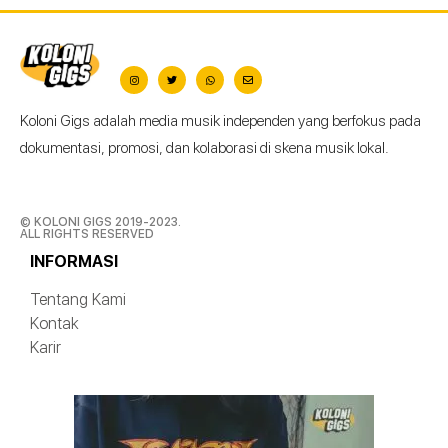
Koloni Gigs adalah media musik independen yang berfokus pada
dokumentasi, promosi, dan kolaborasi di skena musik lokal.
© KOLONI GIGS 2019-2023.
ALL RIGHTS RESERVED
INFORMASI
Tentang Kami
Kontak
Karir