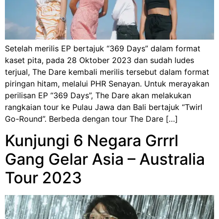
Setelah merilis EP bertajuk “369 Days” dalam format
kaset pita, pada 28 Oktober 2023 dan sudah ludes
terjual, The Dare kembali merilis tersebut dalam format
piringan hitam, melalui PHR Senayan. Untuk merayakan
perilisan EP “369 Days”, The Dare akan melakukan
rangkaian tour ke Pulau Jawa dan Bali bertajuk “Twirl
Go-Round”. Berbeda dengan tour The Dare […]
Kunjungi 6 Negara Grrrl
Gang Gelar Asia – Australia
Tour 2023