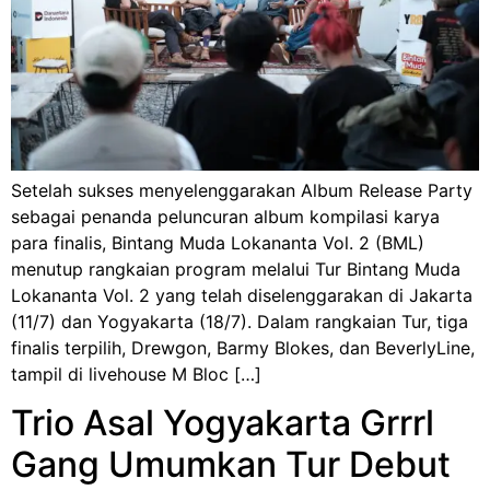
Setelah sukses menyelenggarakan Album Release Party
sebagai penanda peluncuran album kompilasi karya
para finalis, Bintang Muda Lokananta Vol. 2 (BML)
menutup rangkaian program melalui Tur Bintang Muda
Lokananta Vol. 2 yang telah diselenggarakan di Jakarta
(11/7) dan Yogyakarta (18/7). Dalam rangkaian Tur, tiga
finalis terpilih, Drewgon, Barmy Blokes, dan BeverlyLine,
tampil di livehouse M Bloc […]
Trio Asal Yogyakarta Grrrl
Gang Umumkan Tur Debut