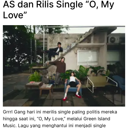
AS dan Rilis Single “O, My
Love”
Grrrl Gang hari ini merilis single paling politis mereka
hingga saat ini, “O, My Love,” melalui Green Island
Music. Lagu yang menghantui ini menjadi single