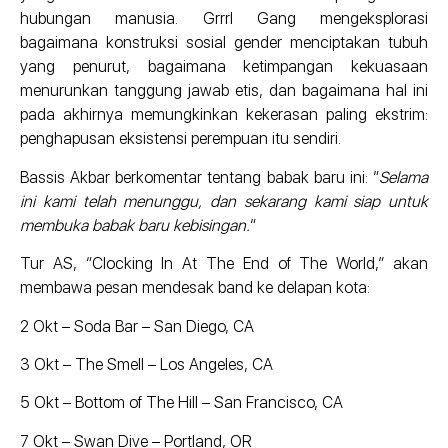
hubungan manusia. Grrrl Gang mengeksplorasi
bagaimana konstruksi sosial gender menciptakan tubuh
yang penurut, bagaimana ketimpangan kekuasaan
menurunkan tanggung jawab etis, dan bagaimana hal ini
pada akhirnya memungkinkan kekerasan paling ekstrim:
penghapusan eksistensi perempuan itu sendiri.
Bassis Akbar berkomentar tentang babak baru ini: “
Selama
ini kami telah menunggu, dan sekarang kami siap untuk
membuka babak baru kebisingan.
“
Tur AS, “Clocking In At The End of The World,” akan
membawa pesan mendesak band ke delapan kota:
2 Okt – Soda Bar – San Diego, CA
3 Okt – The Smell – Los Angeles, CA
5 Okt – Bottom of The Hill – San Francisco, CA
7 Okt – Swan Dive – Portland, OR