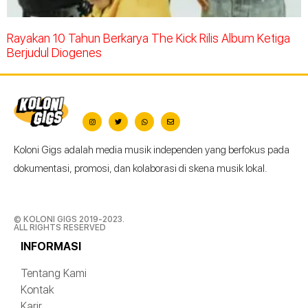
Rayakan 10 Tahun Berkarya The Kick Rilis Album Ketiga
Berjudul Diogenes
Koloni Gigs adalah media musik independen yang berfokus pada
dokumentasi, promosi, dan kolaborasi di skena musik lokal.
© KOLONI GIGS 2019-2023.
ALL RIGHTS RESERVED
INFORMASI
Tentang Kami
Kontak
Karir