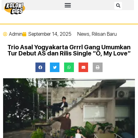
Admin
September 14, 2025
News
,
Rilisan Baru
Trio Asal Yogyakarta Grrrl Gang Umumkan
Tur Debut AS dan Rilis Single “O, My Love”