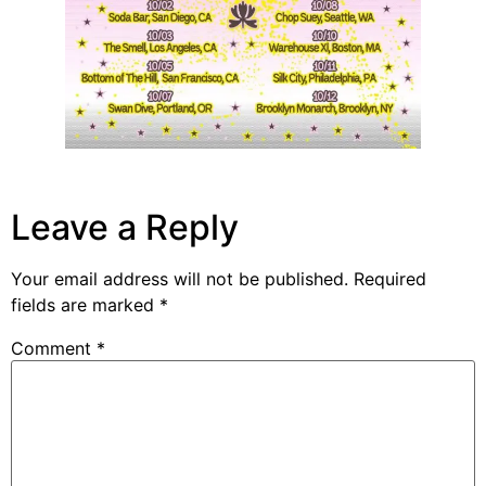
Leave a Reply
Your email address will not be published.
Required
fields are marked
*
Comment
*