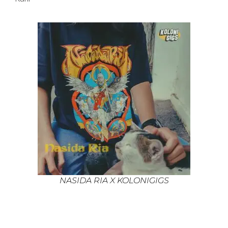
NASIDA RIA X KOLONIGIGS