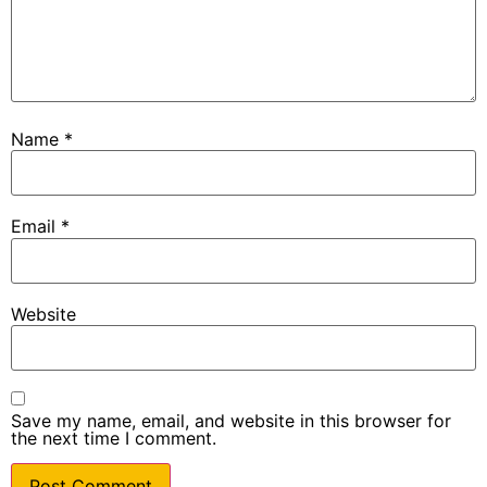
Name
*
Email
*
Website
Save my name, email, and website in this browser for
the next time I comment.