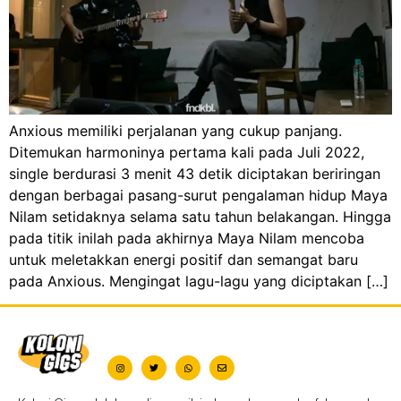
Anxious memiliki perjalanan yang cukup panjang.
Ditemukan harmoninya pertama kali pada Juli 2022,
single berdurasi 3 menit 43 detik diciptakan beriringan
dengan berbagai pasang-surut pengalaman hidup Maya
Nilam setidaknya selama satu tahun belakangan. Hingga
pada titik inilah pada akhirnya Maya Nilam mencoba
untuk meletakkan energi positif dan semangat baru
pada Anxious. Mengingat lagu-lagu yang diciptakan […]