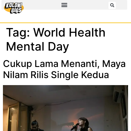
Tag:
World Health
Mental Day
Cukup Lama Menanti, Maya
Nilam Rilis Single Kedua