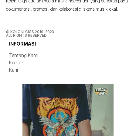
Koloni Gigs adalah media musik independen yang berfokus pada
dokumentasi, promosi, dan kolaborasi di skena musik lokal.
© KOLONI GIGS 2019-2023.
ALL RIGHTS RESERVED
INFORMASI
Tentang Kami
Kontak
Karir