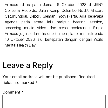
Anxious rdirilis pada Jumat, 6 Oktober 2023 di JRNY
Coffee & Records, Jalan Komp. Colombo No.37, Mrican,
Caturtunggal, Depok, Sleman, Yogyakarta. Ada beberapa
agenda pada acara lalu meliputi hearing session,
screening music video, dan press conference. Single
Anxious juga sudah rilis di beberapa platform musik pada
10 Oktober 2023 lalu, bertepatan dengan dengan World
Mental Health Day.
Leave a Reply
Your email address will not be published.
Required
fields are marked
*
Comment
*