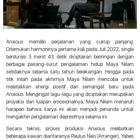
Anxious memiliki perjalanan yang cukup panjang.
Ditemukan harmoninya pertama kali pada Juli 2022, single
berdurasi 3 menit 43 detik diciptakan beriringan dengan
berbagai pasang-surut pengalaman hidup Maya Nilam
setidaknya selama satu tahun belakangan. Hingga pada
titik inilah pada akhirnya Maya Nilam mencoba untuk
meletakkan energi positif dan semangat baru pada
Anxious. Mengingat lagu-lagu yang diciptakan merupakan
proyeksi dan luapan emosionalnya, Maya Nilam menaruh
harapan bahwa karya ini akan menjadi penanda untuk
mengakhiri pengalaman depresifnya selama ini.
Secara teknis, proses produksi Anxious melibatkan
beberapa kawan diantaranya Paulus Neo (Arranger), Yabes