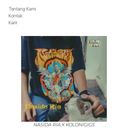
Tentang Kami
Kontak
Karir
NASIDA RIA X KOLONIGIGS