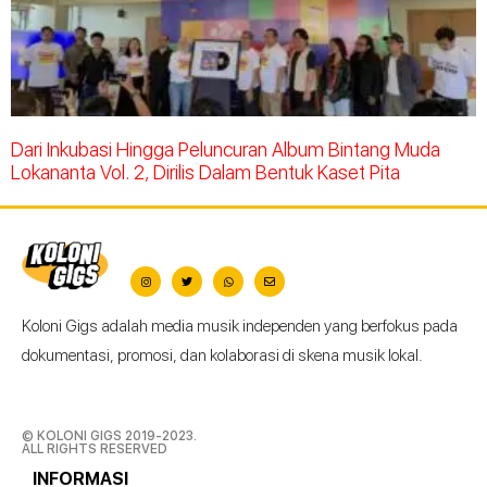
Dari Inkubasi Hingga Peluncuran Album Bintang Muda
Lokananta Vol. 2, Dirilis Dalam Bentuk Kaset Pita
Koloni Gigs adalah media musik independen yang berfokus pada
dokumentasi, promosi, dan kolaborasi di skena musik lokal.
© KOLONI GIGS 2019-2023.
ALL RIGHTS RESERVED
INFORMASI