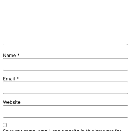
Name
*
Email
*
Website