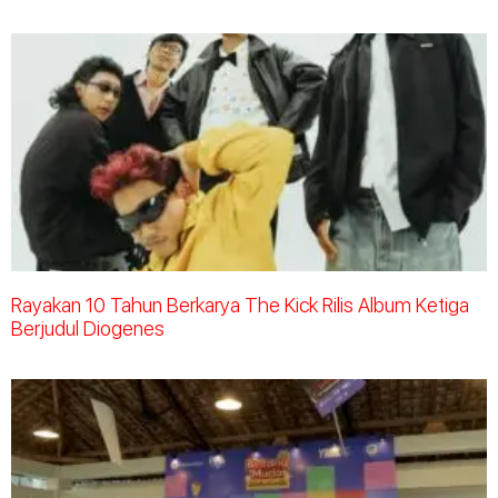
Rayakan 10 Tahun Berkarya The Kick Rilis Album Ketiga
Berjudul Diogenes