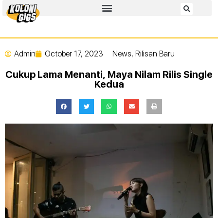
Admin
October 17, 2023
News
,
Rilisan Baru
Cukup Lama Menanti, Maya Nilam Rilis Single
Kedua