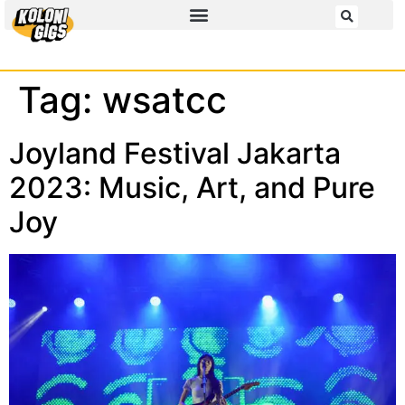
Tag:
wsatcc
Joyland Festival Jakarta
2023: Music, Art, and Pure
Joy