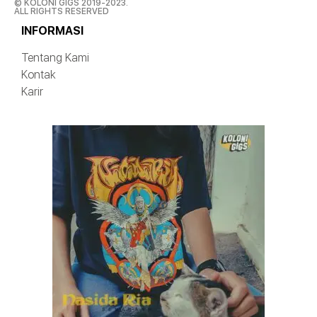
© KOLONI GIGS 2019-2023.
ALL RIGHTS RESERVED
INFORMASI
Tentang Kami
Kontak
Karir