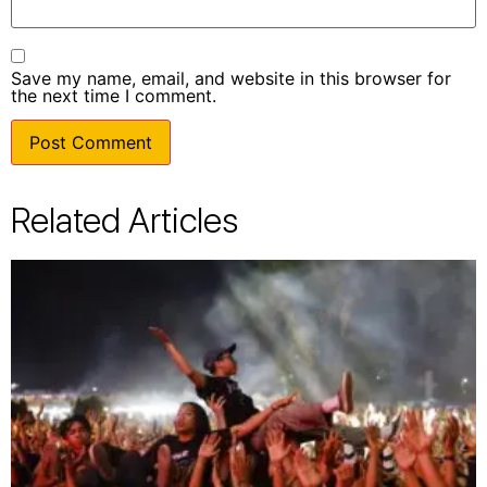
Save my name, email, and website in this browser for
the next time I comment.
Related Articles