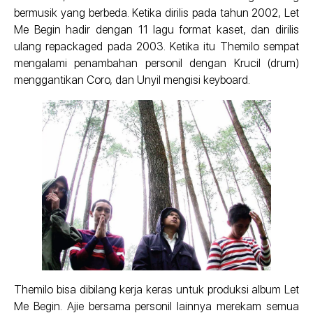
bermusik yang berbeda. Ketika dirilis pada tahun 2002, Let
Me Begin hadir dengan 11 lagu format kaset, dan dirilis
ulang repackaged pada 2003. Ketika itu Themilo sempat
mengalami penambahan personil dengan Krucil (drum)
menggantikan Coro, dan Unyil mengisi keyboard.
Themilo bisa dibilang kerja keras untuk produksi album Let
Me Begin. Ajie bersama personil lainnya merekam semua