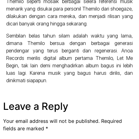
Themilo seperti mosaik berbagai selera referensi musik
menarik yang disukai para personil Themilo dari shoegaze,
dilakukan dengan cara mereka, dan menjadi rilisan yang
dicari banyak orang hingga sekarang.
Sembilan belas tahun silam adalah waktu yang lama,
dimana Themilo bersua dengan berbagai generasi
pendengar yang terus berganti dan regenerasi. Anoa
Records merilis digital album pertama Themilo, Let Me
Begin, tak lain demi menghadirkan album bagus ini lebih
luas lagi. Karena musik yang bagus harus dirilis, dan
dinikmati siapapun.
Leave a Reply
Your email address will not be published.
Required
fields are marked
*