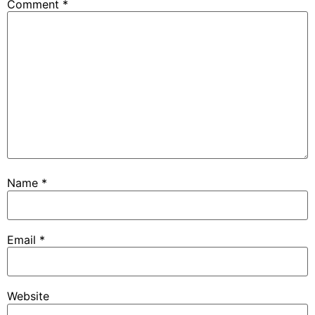
Comment
*
Name
*
Email
*
Website