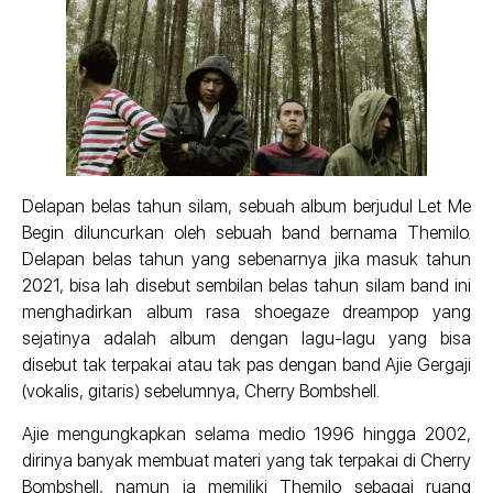
Delapan belas tahun silam, sebuah album berjudul Let Me
Begin diluncurkan oleh sebuah band bernama Themilo.
Delapan belas tahun yang sebenarnya jika masuk tahun
2021, bisa lah disebut sembilan belas tahun silam band ini
menghadirkan album rasa shoegaze dreampop yang
sejatinya adalah album dengan lagu-lagu yang bisa
disebut tak terpakai atau tak pas dengan band Ajie Gergaji
(vokalis, gitaris) sebelumnya, Cherry Bombshell.
Ajie mengungkapkan selama medio 1996 hingga 2002,
dirinya banyak membuat materi yang tak terpakai di Cherry
Bombshell, namun ia memiliki Themilo sebagai ruang