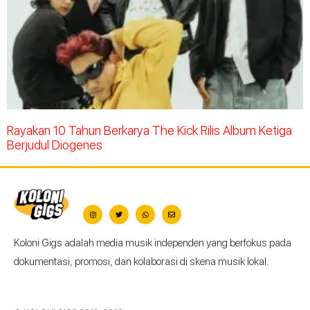
Rayakan 10 Tahun Berkarya The Kick Rilis Album Ketiga
Berjudul Diogenes
Koloni Gigs adalah media musik independen yang berfokus pada
dokumentasi, promosi, dan kolaborasi di skena musik lokal.