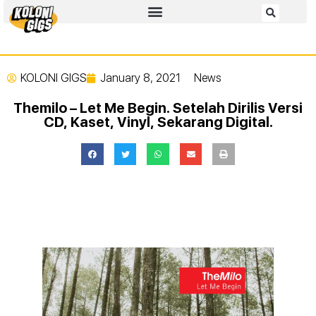
KOLONI GIGS
January 8, 2021
News
Themilo – Let Me Begin. Setelah Dirilis Versi
CD, Kaset, Vinyl, Sekarang Digital.