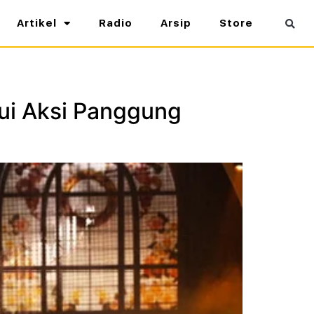
Artikel
Radio
Arsip
Store
lui Aksi Panggung