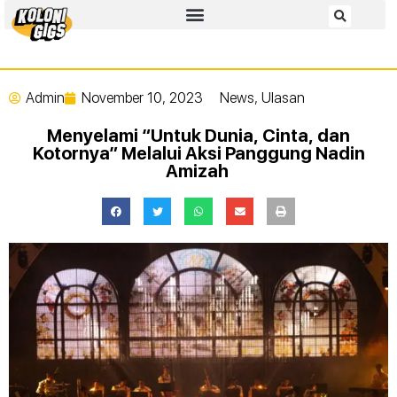
Admin
November 10, 2023
News
,
Ulasan
Menyelami “Untuk Dunia, Cinta, dan
Kotornya” Melalui Aksi Panggung Nadin
Amizah