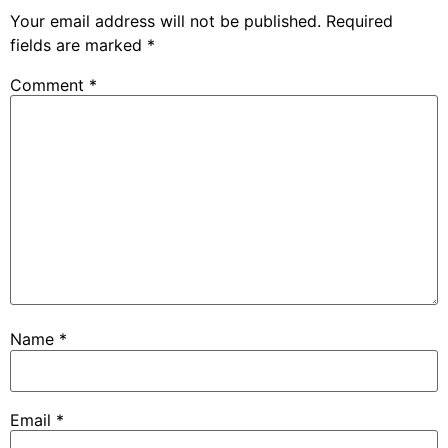
Your email address will not be published.
Required
fields are marked
*
Comment
*
Name
*
Email
*