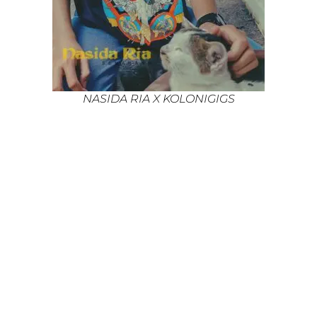
NASIDA RIA X KOLONIGIGS