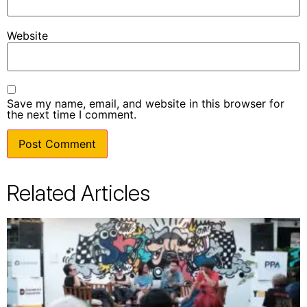
Website
Save my name, email, and website in this browser for
the next time I comment.
Related Articles