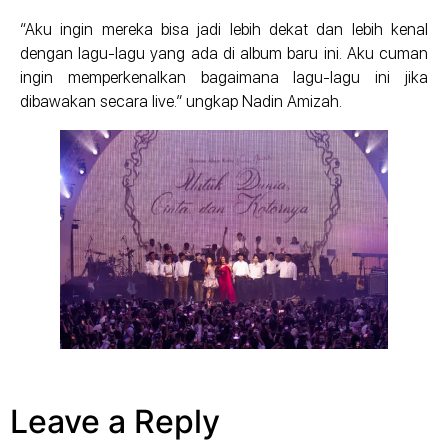
“Aku ingin mereka bisa jadi lebih dekat dan lebih kenal
dengan lagu-lagu yang ada di album baru ini. Aku cuman
ingin memperkenalkan bagaimana lagu-lagu ini jika
dibawakan secara live.” ungkap Nadin Amizah.
Leave a Reply