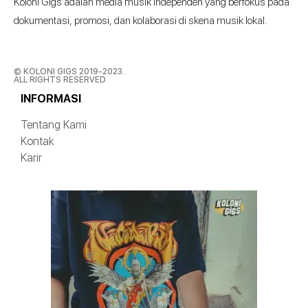
Koloni Gigs adalah media musik independen yang berfokus pada
dokumentasi, promosi, dan kolaborasi di skena musik lokal.
© KOLONI GIGS 2019-2023.
ALL RIGHTS RESERVED
INFORMASI
Tentang Kami
Kontak
Karir