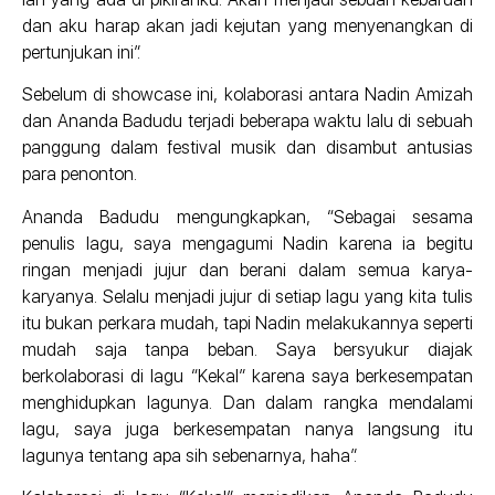
dan aku harap akan jadi kejutan yang menyenangkan di
pertunjukan ini”.
Sebelum di showcase ini, kolaborasi antara Nadin Amizah
dan Ananda Badudu terjadi beberapa waktu lalu di sebuah
panggung dalam festival musik dan disambut antusias
para penonton.
Ananda Badudu mengungkapkan, “Sebagai sesama
penulis lagu, saya mengagumi Nadin karena ia begitu
ringan menjadi jujur dan berani dalam semua karya-
karyanya. Selalu menjadi jujur di setiap lagu yang kita tulis
itu bukan perkara mudah, tapi Nadin melakukannya seperti
mudah saja tanpa beban. Saya bersyukur diajak
berkolaborasi di lagu “Kekal” karena saya berkesempatan
menghidupkan lagunya. Dan dalam rangka mendalami
lagu, saya juga berkesempatan nanya langsung itu
lagunya tentang apa sih sebenarnya, haha”.