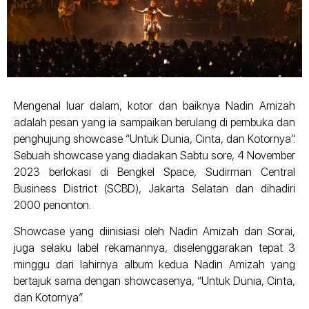
Mengenal luar dalam, kotor dan baiknya Nadin Amizah
adalah pesan yang ia sampaikan berulang di pembuka dan
penghujung showcase “Untuk Dunia, Cinta, dan Kotornya”.
Sebuah showcase yang diadakan Sabtu sore, 4 November
2023 berlokasi di Bengkel Space, Sudirman Central
Business District (SCBD), Jakarta Selatan dan dihadiri
2000 penonton.
Showcase yang diinisiasi oleh Nadin Amizah dan Sorai,
juga selaku label rekamannya, diselenggarakan tepat 3
minggu dari lahirnya album kedua Nadin Amizah yang
bertajuk sama dengan showcasenya, “Untuk Dunia, Cinta,
dan Kotornya”.