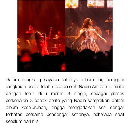
Dalam rangka perayaan lahirnya album ini, beragam
rangkaian acara telah disusun oleh Nadin Amizah. Dimulai
dengan lebih dulu merilis 3 single, sebagai proses
perkenalan 3 babak cerita yang Nadin sampaikan dalam
album keseluruhan, hingga mengadakan sesi dengar
terbatas bersama pendengar setianya, beberapa saat
sebelum hari rilis.