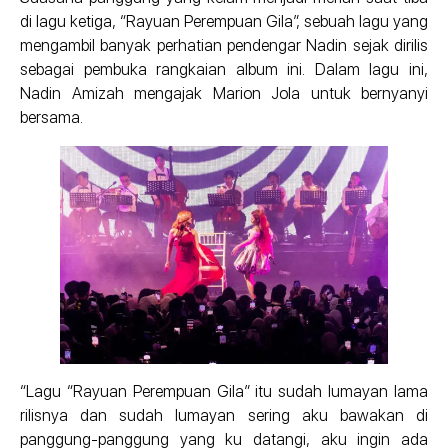
di lagu ketiga, “Rayuan Perempuan Gila”, sebuah lagu yang
mengambil banyak perhatian pendengar Nadin sejak dirilis
sebagai pembuka rangkaian album ini. Dalam lagu ini,
Nadin Amizah mengajak Marion Jola untuk bernyanyi
bersama.
“Lagu “Rayuan Perempuan Gila” itu sudah lumayan lama
rilisnya dan sudah lumayan sering aku bawakan di
panggung-panggung yang ku datangi, aku ingin ada