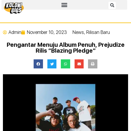
Admin
November 10, 2023
News
,
Rilisan Baru
Pengantar Menuju Album Penuh, Prejudize
Rilis “Blazing Pledge”