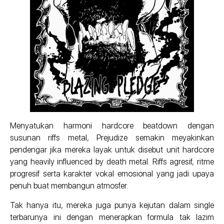
Menyatukan harmoni hardcore beatdown dengan
susunan riffs metal, Prejudize semakin meyakinkan
pendengar jika mereka layak untuk disebut unit hardcore
yang heavily influenced by death metal. Riffs agresif, ritme
progresif serta karakter vokal emosional yang jadi upaya
penuh buat membangun atmosfer.
Tak hanya itu, mereka juga punya kejutan dalam single
terbarunya ini dengan menerapkan formula tak lazim