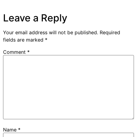
Leave a Reply
Your email address will not be published.
Required
fields are marked
*
Comment
*
Name
*