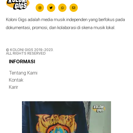
Koloni Gigs adalah media musik independen yang berfokus pada
dokumentasi, promosi, dan kolaborasi di skena musik lokal.
© KOLONI GIGS 2019-2023.
ALL RIGHTS RESERVED
INFORMASI
Tentang Kami
Kontak
Karir