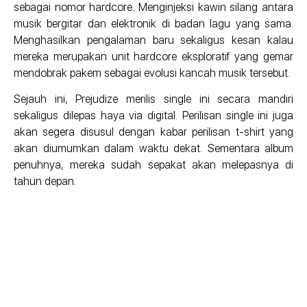
sebagai nomor hardcore. Menginjeksi kawin silang antara
musik bergitar dan elektronik di badan lagu yang sama.
Menghasilkan pengalaman baru sekaligus kesan kalau
mereka merupakan unit hardcore eksploratif yang gemar
mendobrak pakem sebagai evolusi kancah musik tersebut.
Sejauh ini, Prejudize merilis single ini secara mandiri
sekaligus dilepas haya via digital. Perilisan single ini juga
akan segera disusul dengan kabar perilisan t-shirt yang
akan diumumkan dalam waktu dekat. Sementara album
penuhnya, mereka sudah sepakat akan melepasnya di
tahun depan.