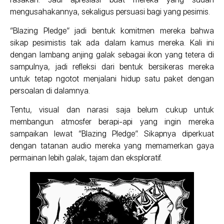
mengusahakannya, sekaligus persuasi bagi yang pesimis.
“Blazing Pledge” jadi bentuk komitmen mereka bahwa
sikap pesimistis tak ada dalam kamus mereka. Kali ini
dengan lambang anjing galak sebagai ikon yang tetera di
sampulnya, jadi refleksi dari bentuk bersikeras mereka
untuk tetap ngotot menjalani hidup satu paket dengan
persoalan di dalamnya.
Tentu, visual dan narasi saja belum cukup untuk
membangun atmosfer berapi-api yang ingin mereka
sampaikan lewat “Blazing Pledge”. Sikapnya diperkuat
dengan tatanan audio mereka yang memamerkan gaya
permainan lebih galak, tajam dan eksploratif.