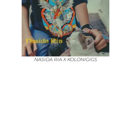
NASIDA RIA X KOLONIGIGS