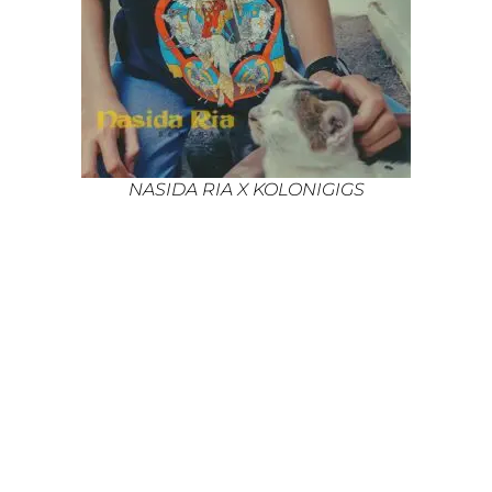
NASIDA RIA X KOLONIGIGS