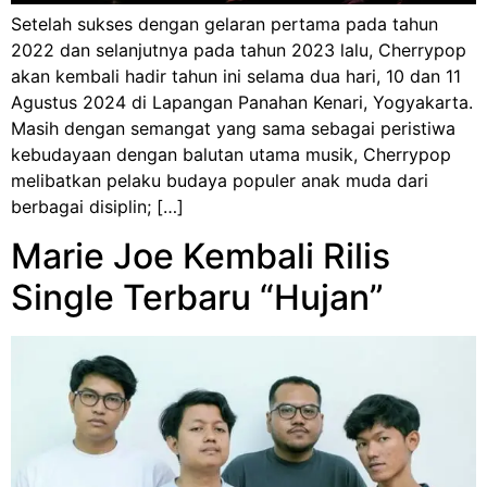
Setelah sukses dengan gelaran pertama pada tahun
2022 dan selanjutnya pada tahun 2023 lalu, Cherrypop
akan kembali hadir tahun ini selama dua hari, 10 dan 11
Agustus 2024 di Lapangan Panahan Kenari, Yogyakarta.
Masih dengan semangat yang sama sebagai peristiwa
kebudayaan dengan balutan utama musik, Cherrypop
melibatkan pelaku budaya populer anak muda dari
berbagai disiplin; […]
Marie Joe Kembali Rilis
Single Terbaru “Hujan”