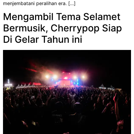
menjembatani peralihan era. […]
Mengambil Tema Selamet
Bermusik, Cherrypop Siap
Di Gelar Tahun ini