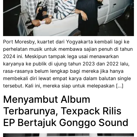
Port Moresby, kuartet dari Yogyakarta kembali lagi ke
perhelatan musik untuk membawa sajian penuh di tahun
2024 ini. Meskipun tampak lega usai menawarkan
karyanya ke publik di ujung tahun 2023 dan 2022 lalu,
rasa-rasanya belum lengkap bagi mereka jika hanya
membekali diri lewat empat karya dalam balutan single
tersebut. Kali ini, mereka siap untuk melepaskan […]
Menyambut Album
Terbarunya, Texpack Rilis
EP Bertajuk Gonggo Sound