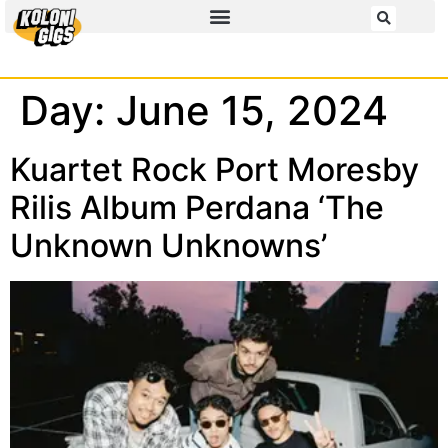
Day:
June 15, 2024
Kuartet Rock Port Moresby
Rilis Album Perdana ‘The
Unknown Unknowns’