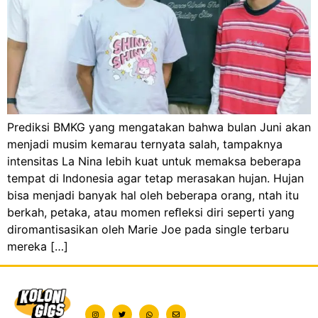
Prediksi BMKG yang mengatakan bahwa bulan Juni akan
menjadi musim kemarau ternyata salah, tampaknya
intensitas La Nina lebih kuat untuk memaksa beberapa
tempat di Indonesia agar tetap merasakan hujan. Hujan
bisa menjadi banyak hal oleh beberapa orang, ntah itu
berkah, petaka, atau momen reﬂeksi diri seperti yang
diromantisasikan oleh Marie Joe pada single terbaru
mereka […]