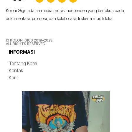
Koloni Gigs adalah media musik independen yang berfokus pada
dokumentasi, promosi, dan kolaborasi di skena musik lokal.
© KOLONI GIGS 2019-2023.
ALL RIGHTS RESERVED
INFORMASI
Tentang Kami
Kontak
Karir