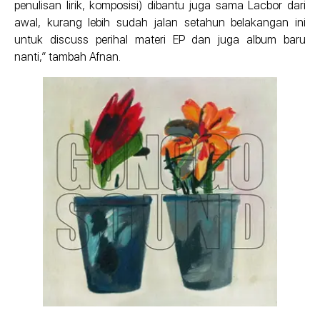
penulisan lirik, komposisi) dibantu juga sama Lacbor dari
awal, kurang lebih sudah jalan setahun belakangan ini
untuk discuss perihal materi EP dan juga album baru
nanti,” tambah Afnan.