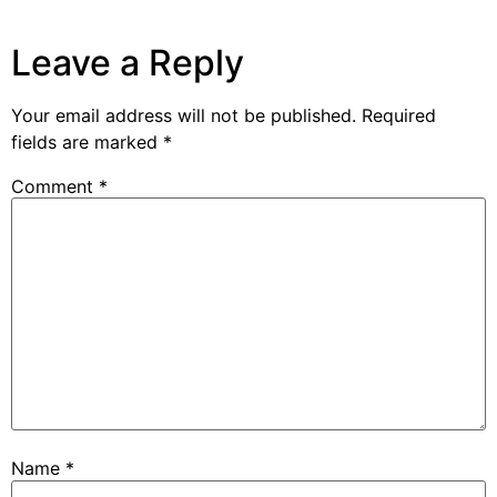
Leave a Reply
Your email address will not be published.
Required
fields are marked
*
Comment
*
Name
*