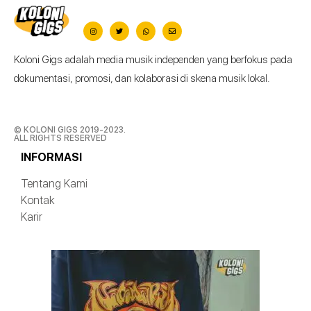
Koloni Gigs adalah media musik independen yang berfokus pada
dokumentasi, promosi, dan kolaborasi di skena musik lokal.
© KOLONI GIGS 2019-2023.
ALL RIGHTS RESERVED
INFORMASI
Tentang Kami
Kontak
Karir