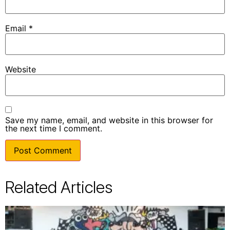
Email
*
Website
Save my name, email, and website in this browser for
the next time I comment.
Related Articles