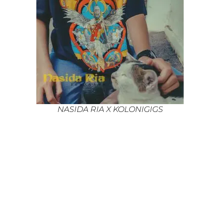
NASIDA RIA X KOLONIGIGS