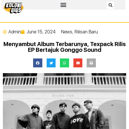
Admin
June 15, 2024
News
,
Rilisan Baru
Menyambut Album Terbarunya, Texpack Rilis
EP Bertajuk Gonggo Sound