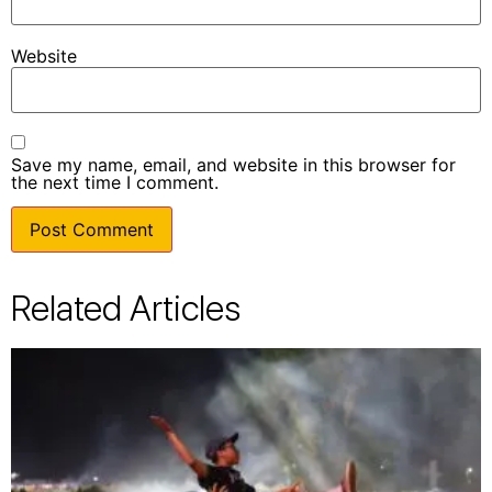
Website
Save my name, email, and website in this browser for
the next time I comment.
Related Articles