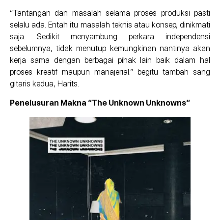
“Tantangan dan masalah selama proses produksi pasti
selalu ada. Entah itu masalah teknis atau konsep, dinikmati
saja. Sedikit menyambung perkara independensi
sebelumnya, tidak menutup kemungkinan nantinya akan
kerja sama dengan berbagai pihak lain baik dalam hal
proses kreatif maupun manajerial.” begitu tambah sang
gitaris kedua, Harits.
Penelusuran Makna “The Unknown Unknowns”