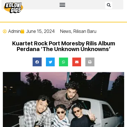
Admin
June 15, 2024
News
,
Rilisan Baru
Kuartet Rock Port Moresby Rilis Album
Perdana ‘The Unknown Unknowns’