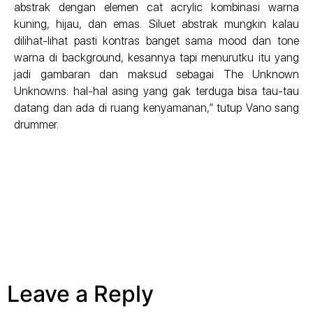
abstrak dengan elemen cat acrylic kombinasi warna
kuning, hijau, dan emas. Siluet abstrak mungkin kalau
dilihat-lihat pasti kontras banget sama mood dan tone
warna di background, kesannya tapi menurutku itu yang
jadi gambaran dan maksud sebagai The Unknown
Unknowns: hal-hal asing yang gak terduga bisa tau-tau
datang dan ada di ruang kenyamanan,” tutup Vano sang
drummer.
Leave a Reply