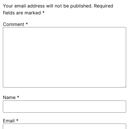
Your email address will not be published.
Required
fields are marked
*
Comment
*
Name
*
Email
*