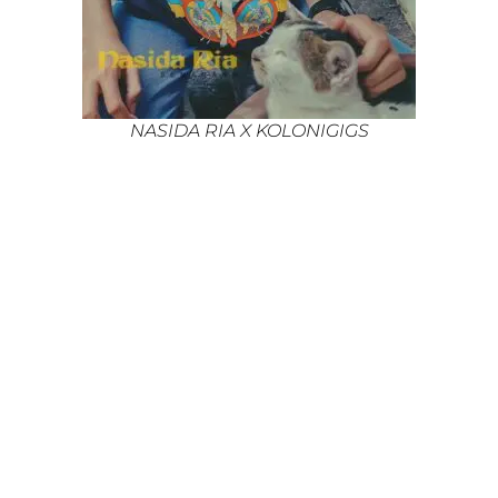
NASIDA RIA X KOLONIGIGS