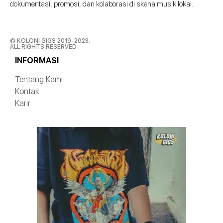
dokumentasi, promosi, dan kolaborasi di skena musik lokal.
© KOLONI GIGS 2019-2023.
ALL RIGHTS RESERVED
INFORMASI
Tentang Kami
Kontak
Karir