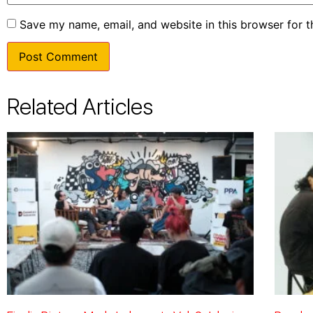
Save my name, email, and website in this browser for 
Related Articles