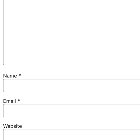
Name
*
Email
*
Website