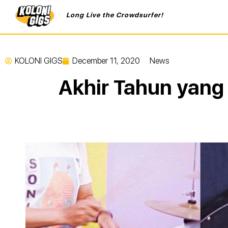
Long Live the Crowdsurfer!
KOLONI GIGS
December 11, 2020
News
Akhir Tahun yang