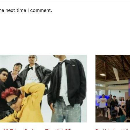
the next time I comment.