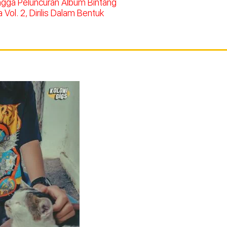
ingga Peluncuran Album Bintang
Vol. 2, Dirilis Dalam Bentuk