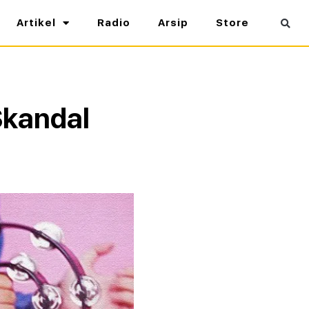
Artikel
Radio
Arsip
Store
Skandal