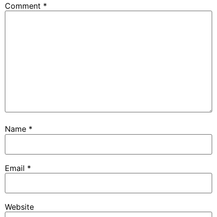
Comment
*
Name
*
Email
*
Website