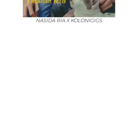
NASIDA RIA X KOLONIGIGS