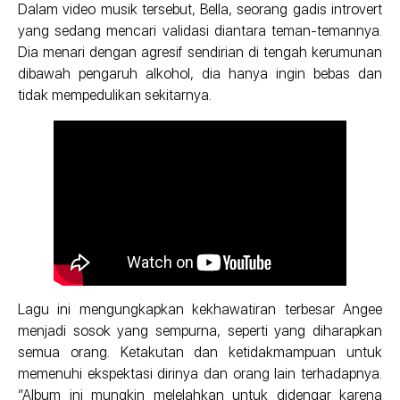
Dalam video musik tersebut, Bella, seorang gadis introvert
yang sedang mencari validasi diantara teman-temannya.
Dia menari dengan agresif sendirian di tengah kerumunan
dibawah pengaruh alkohol, dia hanya ingin bebas dan
tidak mempedulikan sekitarnya.
Lagu ini mengungkapkan kekhawatiran terbesar Angee
menjadi sosok yang sempurna, seperti yang diharapkan
semua orang. Ketakutan dan ketidakmampuan untuk
memenuhi ekspektasi dirinya dan orang lain terhadapnya.
“Album ini mungkin melelahkan untuk didengar karena