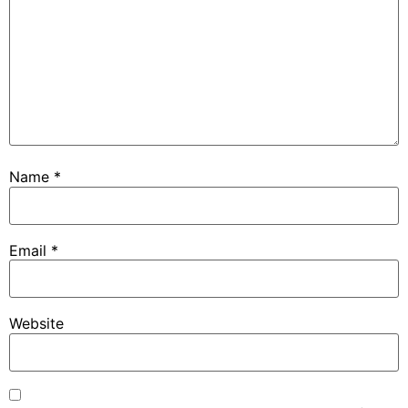
Name
*
Email
*
Website