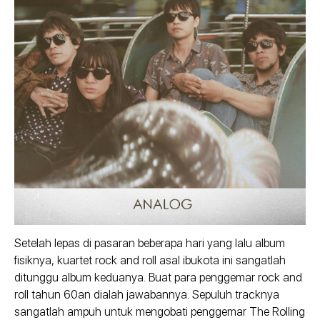
Setelah lepas di pasaran beberapa hari yang lalu album
fisiknya, kuartet rock and roll asal ibukota ini sangatlah
ditunggu album keduanya. Buat para penggemar rock and
roll tahun 60an dialah jawabannya. Sepuluh tracknya
sangatlah ampuh untuk mengobati penggemar The Rolling