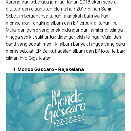
Kurang dari beberapa jam lagi tahun 2016 akan segera
ditutup, dan digantikan oleh tahun 2017 di hari Senin.
Sebelum bergantinya tahun, alangkah baiknya kami
memberikan rangking album dan EP terbaik di tahun ini.
Mulai dari genre yang enak didengar dan familier di telinga
hingga sedikit sulit untuk didengar oleh telinga. Mulai dari
band yang sudah memiliki album banyak hingga yang baru
merilis sebuah EP. Berikut adalah album dan EP lokal terbaik
pilihan Info Gigs Klaten:
Mondo Gascaro – Rajakelana