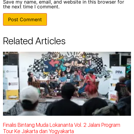
Save my name, email, and website in this browser for
the next time I comment.
Related Articles
Finalis Bintang Muda Lokananta Vol. 2 Jalani Program
Tour Ke Jakarta dan Yogyakarta