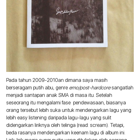
Pada tahun 2009-2010an dimana saya masih
berseragam putih abu, genre
emo/post-hardcore
sangatlah
menjadi santapan anak SMA di masa itu. Setelah
seseorang itu mengalami fase pendewasaan, biasanya
orang tersebut lebih suka untuk mendengarkan lagu yang
lebih easy listening daripada lagu-lagu yang sulit
didengarkan liriknya oleh telinga (read: scream). Tetapi,
beda rasanya mendengarkan keenam lagu di album ini.