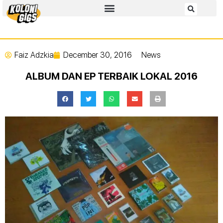
Faiz Adzkia
December 30, 2016
News
ALBUM DAN EP TERBAIK LOKAL 2016