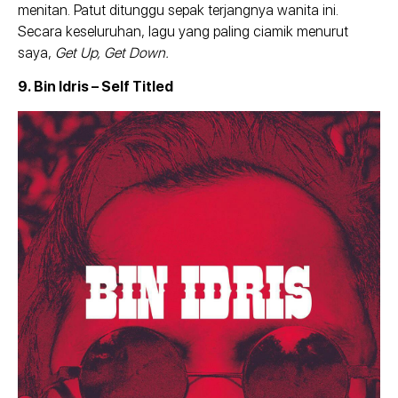
menitan. Patut ditunggu sepak terjangnya wanita ini.
Secara keseluruhan, lagu yang paling ciamik menurut
saya,
Get Up, Get Down.
9. Bin Idris – Self Titled