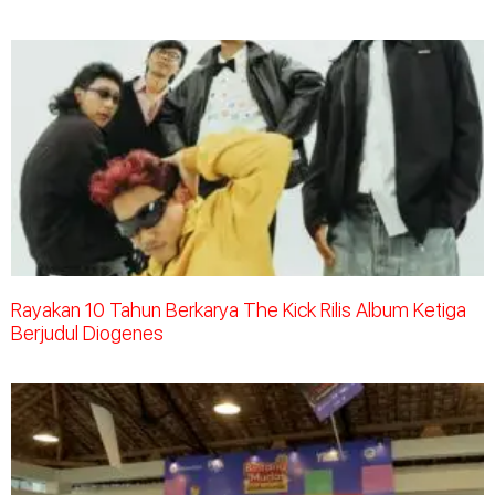
Rayakan 10 Tahun Berkarya The Kick Rilis Album Ketiga
Berjudul Diogenes