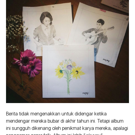
Berita tidak mengenakkan untuk didengar ketika
mendengar mereka bubar di akhir tahun ini. Tetapi album
ini sungguh dikenang oleh penikmat karya mereka, apalagi