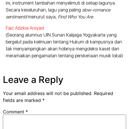
ini, instrument tambahan menyelimuti di setiap lagunya.
Secara keseluruhan, lagu yang paling
slow-romance
sentimentil
menurut saya,
Find Who You Are
.
Faiz Adzkia Arsyad
(Seorang alumnus UIN Sunan Kalijaga Yogyakarta yang
bergelut pada keilmuan tentang Hukum di kampusnya dan
tak menyampingkan akan hobinya mengoleksi kaset dan
meramaikan pengamatan tentang perskenaan musik lokal)
Leave a Reply
Your email address will not be published.
Required
fields are marked
*
Comment
*