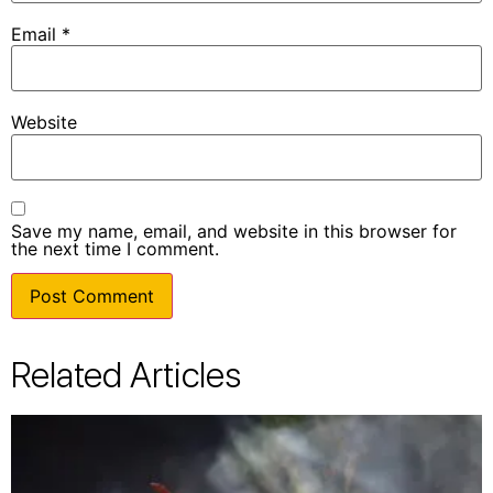
Email
*
Website
Save my name, email, and website in this browser for
the next time I comment.
Related Articles