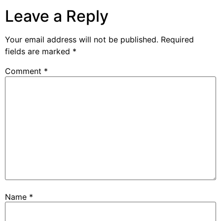
Leave a Reply
Your email address will not be published.
Required
fields are marked
*
Comment
*
Name
*