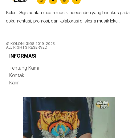
Koloni Gigs adalah media musik independen yang berfokus pada
dokumentasi, promosi, dan kolaborasi di skena musik lokal.
© KOLONI GIGS 2019-2023.
ALL RIGHTS RESERVED
INFORMASI
Tentang Kami
Kontak
Karir