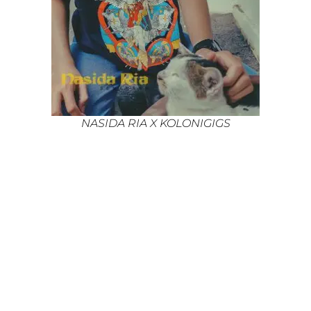
NASIDA RIA X KOLONIGIGS