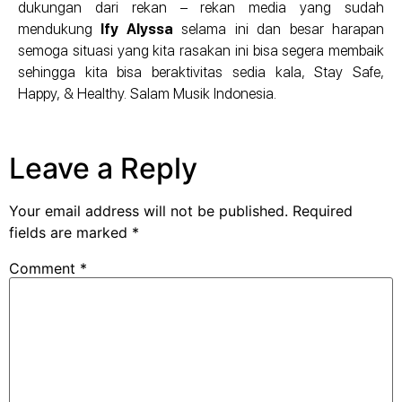
dukungan dari rekan – rekan media yang sudah
mendukung
Ify Alyssa
selama ini dan besar harapan
semoga situasi yang kita rasakan ini bisa segera membaik
sehingga kita bisa beraktivitas sedia kala, Stay Safe,
Happy, & Healthy. Salam Musik Indonesia.
Leave a Reply
Your email address will not be published.
Required
fields are marked
*
Comment
*