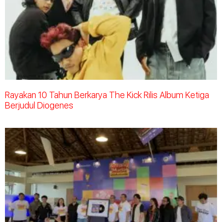
Rayakan 10 Tahun Berkarya The Kick Rilis Album Ketiga
Berjudul Diogenes