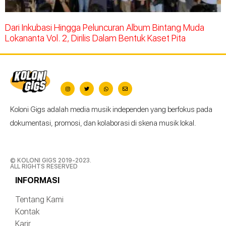
Dari Inkubasi Hingga Peluncuran Album Bintang Muda
Lokananta Vol. 2, Dirilis Dalam Bentuk Kaset Pita
Koloni Gigs adalah media musik independen yang berfokus pada
dokumentasi, promosi, dan kolaborasi di skena musik lokal.
© KOLONI GIGS 2019-2023.
ALL RIGHTS RESERVED
INFORMASI
Tentang Kami
Kontak
Karir