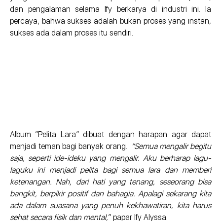
dan pengalaman selama Ify berkarya di industri ini. Ia
percaya, bahwa sukses adalah bukan proses yang instan,
sukses ada dalam proses itu sendiri.
Album “Pelita Lara” dibuat dengan harapan agar dapat
menjadi teman bagi banyak orang.
“Semua mengalir begitu
saja, seperti ide-ideku yang mengalir. Aku berharap lagu-
laguku ini menjadi pelita bagi semua lara dan memberi
ketenangan. Nah, dari hati yang tenang, seseorang bisa
bangkit, berpikir positif dan bahagia.
Apalagi sekarang kita
ada dalam suasana yang penuh kekhawatiran, kita harus
sehat secara fisik dan mental,
” papar Ify Alyssa.