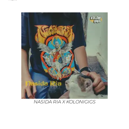
NASIDA RIA X KOLONIGIGS