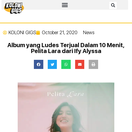
KOLONI GIGS
October 21, 2020
News
Album yang Ludes Terjual Dalam 10 Menit,
Pelita Lara dari Ify Alyssa