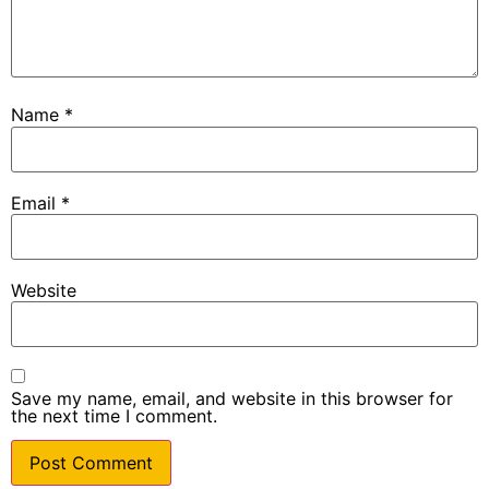
Name
*
Email
*
Website
Save my name, email, and website in this browser for
the next time I comment.