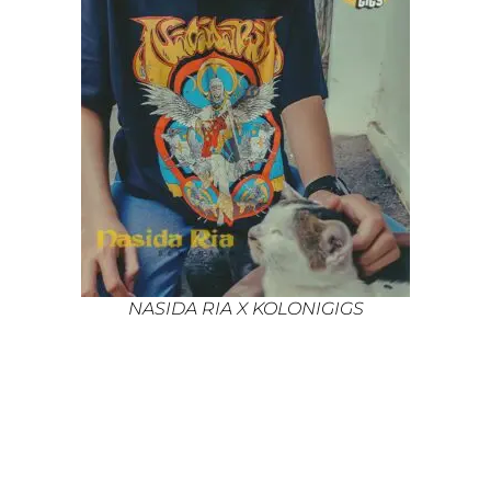
NASIDA RIA X KOLONIGIGS