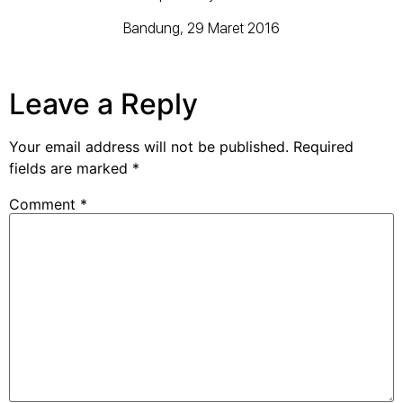
Bandung, 29 Maret 2016
Leave a Reply
Your email address will not be published.
Required
fields are marked
*
Comment
*