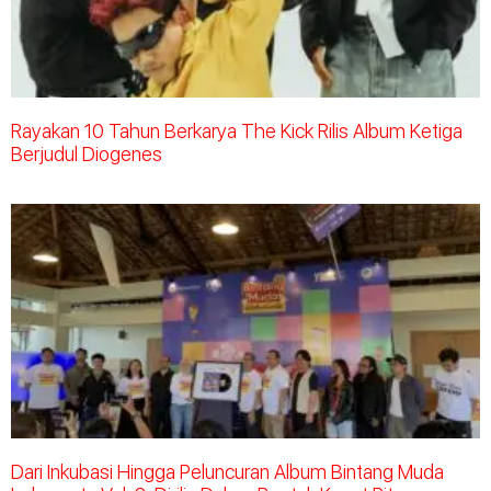
Rayakan 10 Tahun Berkarya The Kick Rilis Album Ketiga
Berjudul Diogenes
Dari Inkubasi Hingga Peluncuran Album Bintang Muda