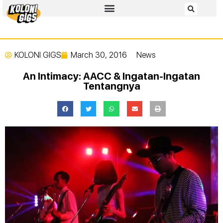
KOLONI GIGS
March 30, 2016
News
An Intimacy: AACC & Ingatan-Ingatan
Tentangnya