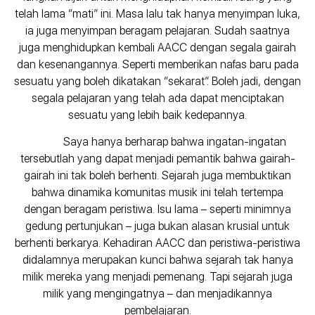
telah lama “mati” ini. Masa lalu tak hanya menyimpan luka,
ia juga menyimpan beragam pelajaran. Sudah saatnya
juga menghidupkan kembali AACC dengan segala gairah
dan kesenangannya. Seperti memberikan nafas baru pada
sesuatu yang boleh dikatakan “sekarat”. Boleh jadi, dengan
segala pelajaran yang telah ada dapat menciptakan
sesuatu yang lebih baik kedepannya.
Saya hanya berharap bahwa ingatan-ingatan
tersebutlah yang dapat menjadi pemantik bahwa gairah-
gairah ini tak boleh berhenti. Sejarah juga membuktikan
bahwa dinamika komunitas musik ini telah tertempa
dengan beragam peristiwa. Isu lama – seperti minimnya
gedung pertunjukan – juga bukan alasan krusial untuk
berhenti berkarya. Kehadiran AACC dan peristiwa-peristiwa
didalamnya merupakan kunci bahwa sejarah tak hanya
milik mereka yang menjadi pemenang. Tapi sejarah juga
milik yang mengingatnya – dan menjadikannya
pembelajaran.