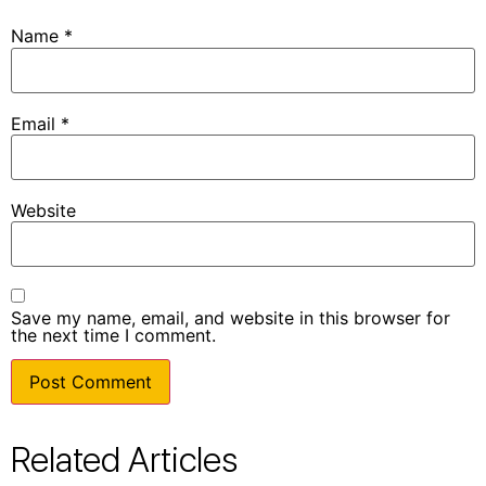
Name
*
Email
*
Website
Save my name, email, and website in this browser for
the next time I comment.
Related Articles