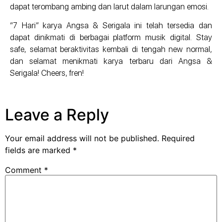
dapat terombang ambing dan larut dalam larungan emosi.
“7 Hari” karya Angsa & Serigala ini telah tersedia dan
dapat dinikmati di berbagai platform musik digital. Stay
safe, selamat beraktivitas kembali di tengah new normal,
dan selamat menikmati karya terbaru dari Angsa &
Serigala! Cheers, fren!
Leave a Reply
Your email address will not be published.
Required
fields are marked
*
Comment
*