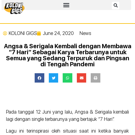
KOLONI GIGS
June 24, 2020
News
Angsa & Serigala Kembali dengan Membawa
“7 Hari” Sebagai Karya Terbarunya untuk
Semua yang Sedang Terpuruk dan Pingsan
di Tengah Pandemi
Pada tanggal 12 Juni yang lalu, Angsa & Serigala kembali
lagi dengan single terbarunya yang bertajuk “7 Hari”.
Lagu ini terinspirasi oleh situasi saat ini ketika banyak