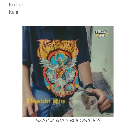
Kontak
Karir
NASIDA RIA X KOLONIGIGS