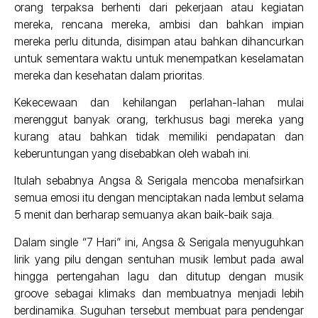
orang terpaksa berhenti dari pekerjaan atau kegiatan
mereka, rencana mereka, ambisi dan bahkan impian
mereka perlu ditunda, disimpan atau bahkan dihancurkan
untuk sementara waktu untuk menempatkan keselamatan
mereka dan kesehatan dalam prioritas.
Kekecewaan dan kehilangan perlahan-lahan mulai
merenggut banyak orang, terkhusus bagi mereka yang
kurang atau bahkan tidak memiliki pendapatan dan
keberuntungan yang disebabkan oleh wabah ini.
Itulah sebabnya Angsa & Serigala mencoba menafsirkan
semua emosi itu dengan menciptakan nada lembut selama
5 menit dan berharap semuanya akan baik-baik saja.
Dalam single “7 Hari” ini, Angsa & Serigala menyuguhkan
lirik yang pilu dengan sentuhan musik lembut pada awal
hingga pertengahan lagu dan ditutup dengan musik
groove sebagai klimaks dan membuatnya menjadi lebih
berdinamika. Suguhan tersebut membuat para pendengar