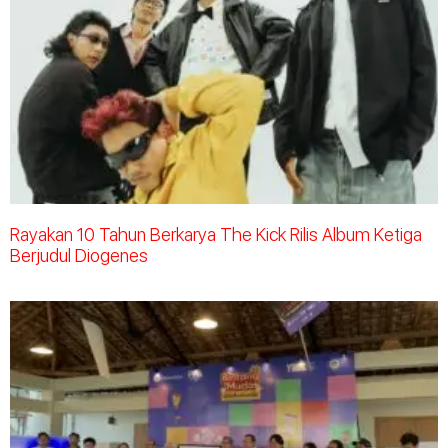
Rayakan 10 Tahun Berkarya The Kick Rilis Album Ketiga
Berjudul Diogenes