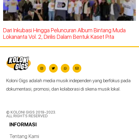
Dari Inkubasi Hingga Peluncuran Album Bintang Muda
Lokananta Vol. 2, Dirilis Dalam Bentuk Kaset Pita
Koloni Gigs adalah media musik independen yang berfokus pada
dokumentasi, promosi, dan kolaborasi di skena musik lokal.
© KOLONI GIGS 2019-2023.
ALL RIGHTS RESERVED
INFORMASI
Tentang Kami