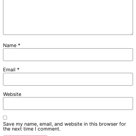
Name
*
Email
*
Website
Save my name, email, and website in this browser for
the next time I comment.