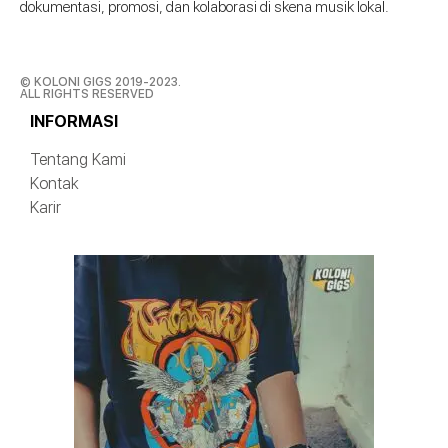
dokumentasi, promosi, dan kolaborasi di skena musik lokal.
© KOLONI GIGS 2019-2023.
ALL RIGHTS RESERVED
INFORMASI
Tentang Kami
Kontak
Karir