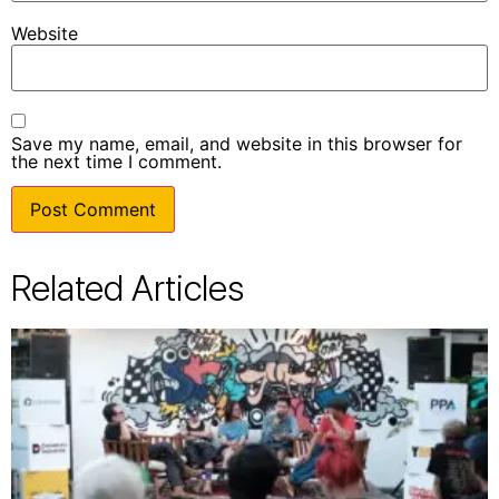
Website
Save my name, email, and website in this browser for
the next time I comment.
Related Articles