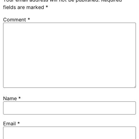
fields are marked
*
Comment
*
Name
*
Email
*