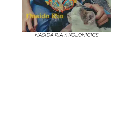
NASIDA RIA X KOLONIGIGS