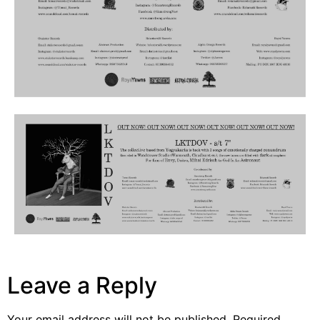
Leave a Reply
Your email address will not be published.
Required