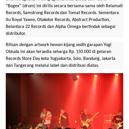
“Bogex” (drum) ini dirilis secara bersama-sama oleh Relamati
Records, Samstrong Records dan Tomat Records. Sementara
itu Royal Yawns, Otakotor Records, Abstract Production,
Belantara 22 Records dan Alpha Omega bertindak sebagai
distributor.
Rilisan dengan artwork hewan kijang sedih garapan Yogi
Obluda ini akan tersedia seharga Rp. 150.000 di gelaran
Records Store Day kota Yogyakarta, Solo, Bandung, Jakarta
dan Tangerang melalui label dan distribusi diatas.