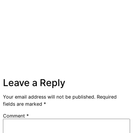
Leave a Reply
Your email address will not be published.
Required
fields are marked
*
Comment
*