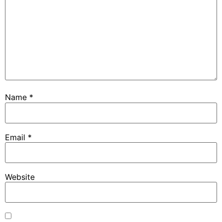
Name
*
Email
*
Website