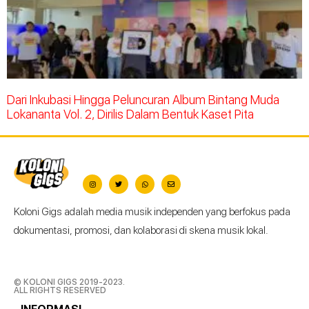
Dari Inkubasi Hingga Peluncuran Album Bintang Muda
Lokananta Vol. 2, Dirilis Dalam Bentuk Kaset Pita
Koloni Gigs adalah media musik independen yang berfokus pada
dokumentasi, promosi, dan kolaborasi di skena musik lokal.
© KOLONI GIGS 2019-2023.
ALL RIGHTS RESERVED