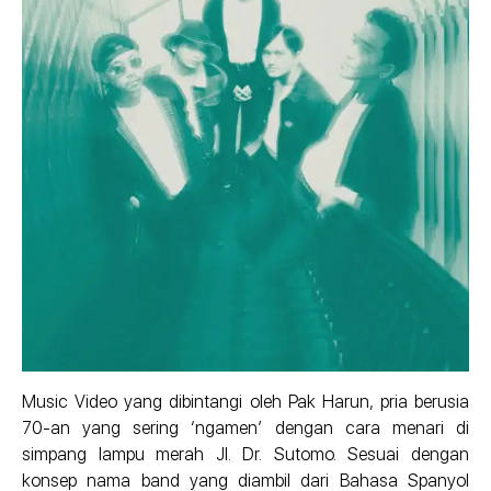
Music Video yang dibintangi oleh Pak Harun, pria berusia
70-an yang sering ‘ngamen’ dengan cara menari di
simpang lampu merah Jl. Dr. Sutomo. Sesuai dengan
konsep nama band yang diambil dari Bahasa Spanyol