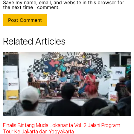
Save my name, email, and website in this browser for
the next time I comment.
Related Articles
Finalis Bintang Muda Lokananta Vol. 2 Jalani Program
Tour Ke Jakarta dan Yogyakarta