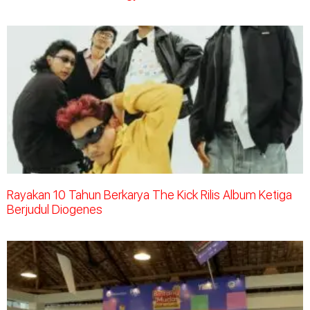
Rayakan 10 Tahun Berkarya The Kick Rilis Album Ketiga
Berjudul Diogenes