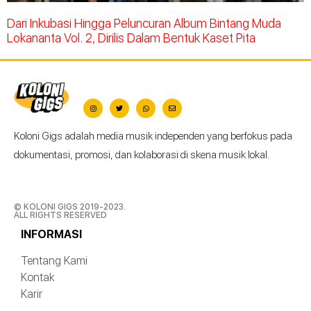
Dari Inkubasi Hingga Peluncuran Album Bintang Muda
Lokananta Vol. 2, Dirilis Dalam Bentuk Kaset Pita
Koloni Gigs adalah media musik independen yang berfokus pada
dokumentasi, promosi, dan kolaborasi di skena musik lokal.
© KOLONI GIGS 2019-2023.
ALL RIGHTS RESERVED
INFORMASI
Tentang Kami
Kontak
Karir