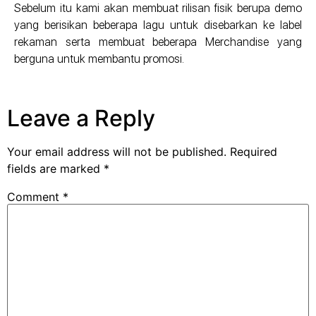
Sebelum itu kami akan membuat rilisan fisik berupa demo
yang berisikan beberapa lagu untuk disebarkan ke label
rekaman serta membuat beberapa Merchandise yang
berguna untuk membantu promosi.
Leave a Reply
Your email address will not be published.
Required
fields are marked
*
Comment
*