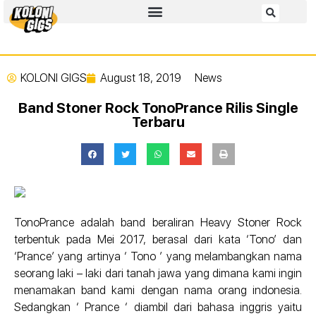
KOLONI GIGS
August 18, 2019
News
Band Stoner Rock TonoPrance Rilis Single
Terbaru
TonoPrance adalah band beraliran Heavy Stoner Rock
terbentuk pada Mei 2017, berasal dari kata ‘Tono’ dan
‘Prance’ yang artinya ‘ Tono ’ yang melambangkan nama
seorang laki – laki dari tanah jawa yang dimana kami ingin
menamakan band kami dengan nama orang indonesia.
Sedangkan ‘ Prance ‘ diambil dari bahasa inggris yaitu