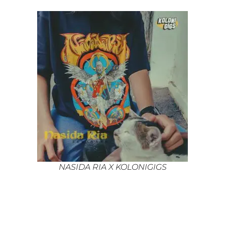
NASIDA RIA X KOLONIGIGS