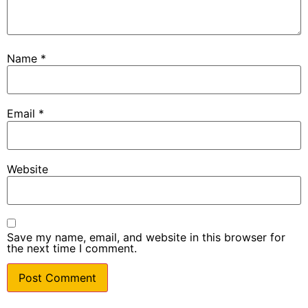
Name
*
Email
*
Website
Save my name, email, and website in this browser for
the next time I comment.