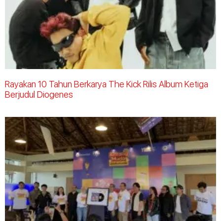
Rayakan 10 Tahun Berkarya The Kick Rilis Album Ketiga
Berjudul Diogenes