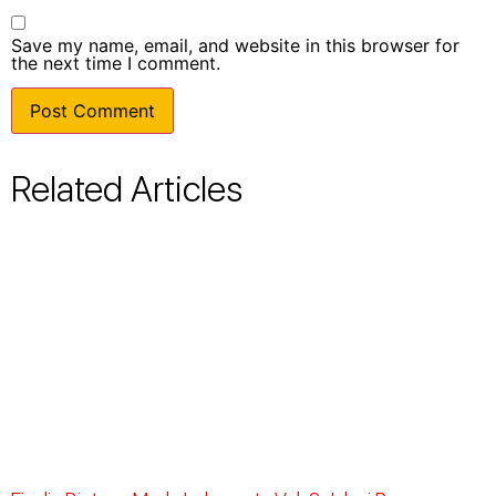
Save my name, email, and website in this browser for
the next time I comment.
Related Articles