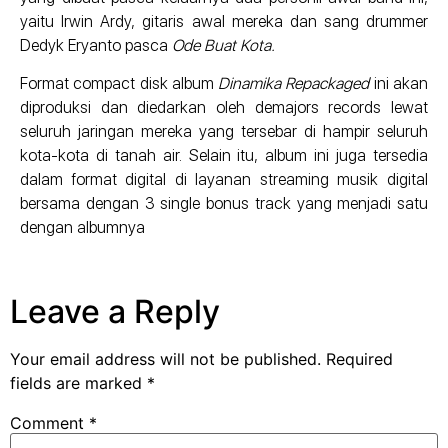
yaitu Irwin Ardy, gitaris awal mereka dan sang drummer
Dedyk Eryanto pasca
Ode Buat Kota.
Format compact disk album
Dinamika Repackaged
ini akan
diproduksi dan diedarkan oleh demajors records lewat
seluruh jaringan mereka yang tersebar di hampir seluruh
kota-kota di tanah air. Selain itu, album ini juga tersedia
dalam format digital di layanan streaming musik digital
bersama dengan 3 single bonus track yang menjadi satu
dengan albumnya
Leave a Reply
Your email address will not be published.
Required
fields are marked
*
Comment
*