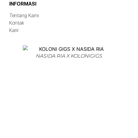
INFORMASI
Tentang Kami
Kontak
Karir
NASIDA RIA X KOLONIGIGS