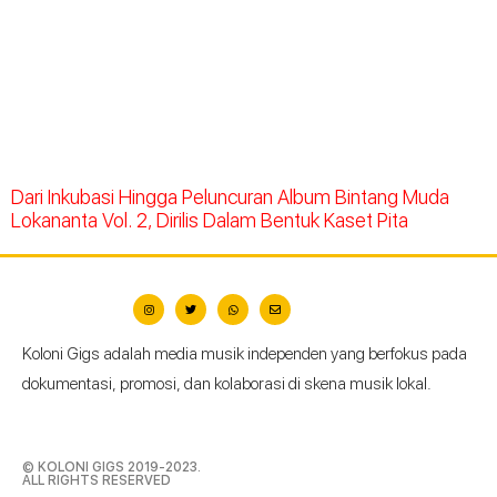
Dari Inkubasi Hingga Peluncuran Album Bintang Muda
Lokananta Vol. 2, Dirilis Dalam Bentuk Kaset Pita
Koloni Gigs adalah media musik independen yang berfokus pada
dokumentasi, promosi, dan kolaborasi di skena musik lokal.
© KOLONI GIGS 2019-2023.
ALL RIGHTS RESERVED