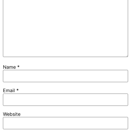
Name
*
Email
*
Website