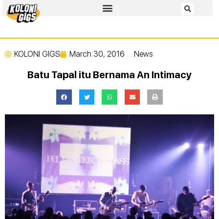
KOLONI GIGS
March 30, 2016
News
Batu Tapal itu Bernama An Intimacy