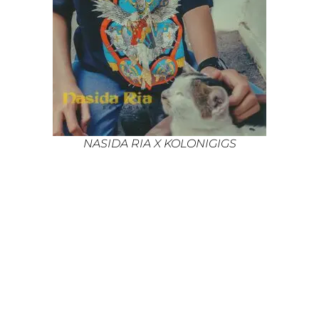
NASIDA RIA X KOLONIGIGS