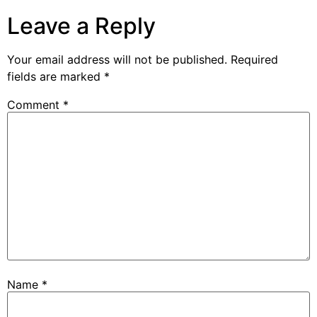
Leave a Reply
Your email address will not be published.
Required
fields are marked
*
Comment
*
Name
*