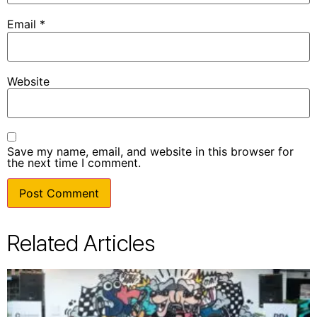
Email
*
Website
Save my name, email, and website in this browser for
the next time I comment.
Related Articles