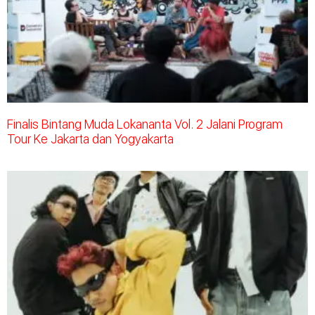
Finalis Bintang Muda Lokananta Vol. 2 Jalani Program
Tour Ke Jakarta dan Yogyakarta