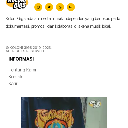
Koloni Gigs adalah media musik independen yang berfokus pada
dokumentasi, promosi, dan kolaborasi di skena musik lokal.
© KOLONI GIGS 2019-2023.
ALL RIGHTS RESERVED
INFORMASI
Tentang Kami
Kontak
Karir