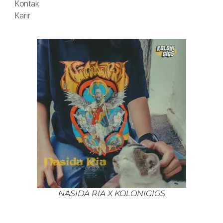
Kontak
Karir
NASIDA RIA X KOLONIGIGS