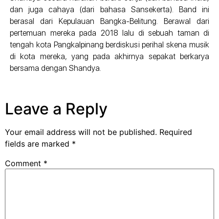
dan juga cahaya (dari bahasa Sansekerta). Band ini
berasal dari Kepulauan Bangka-Belitung. Berawal dari
pertemuan mereka pada 2018 lalu di sebuah taman di
tengah kota Pangkalpinang berdiskusi perihal skena musik
di kota mereka, yang pada akhirnya sepakat berkarya
bersama dengan Shandya.
Leave a Reply
Your email address will not be published.
Required
fields are marked
*
Comment
*