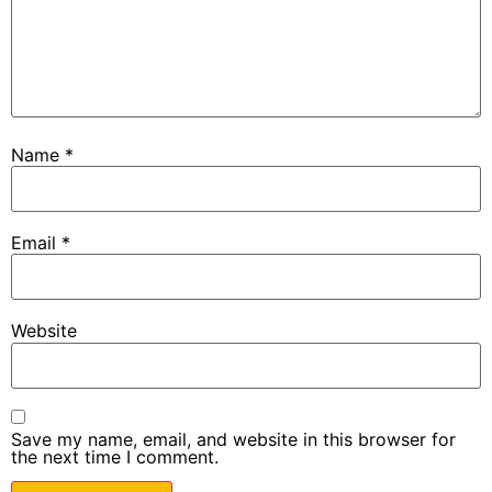
Name
*
Email
*
Website
Save my name, email, and website in this browser for
the next time I comment.