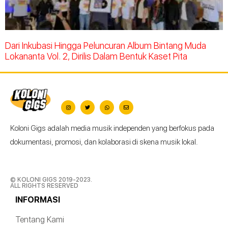
Dari Inkubasi Hingga Peluncuran Album Bintang Muda
Lokananta Vol. 2, Dirilis Dalam Bentuk Kaset Pita
Koloni Gigs adalah media musik independen yang berfokus pada
dokumentasi, promosi, dan kolaborasi di skena musik lokal.
© KOLONI GIGS 2019-2023.
ALL RIGHTS RESERVED
INFORMASI
Tentang Kami