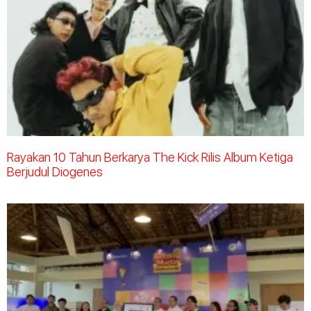
Rayakan 10 Tahun Berkarya The Kick Rilis Album Ketiga
Berjudul Diogenes