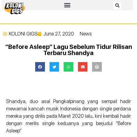
KOLONI GIGS
June 27, 2020
News
“Before Asleep” Lagu Sebelum Tidur Rilisan
Terbaru Shandya
Shandya, duo asal Pangkalpinang yang sempat hadir
mewarnai kancah musik Indonesia dengan single perdana
mereka yang dirilis pada Maret 2020 lalu, kini kembali hadir
dengan merilis single keduanya yang berjudul “Before
Asleep”.