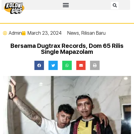
Admin
March 23, 2024
News
,
Rilisan Baru
Bersama Dugtrax Records, Dom 65 Rilis
Single Mapazolam