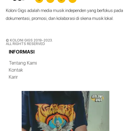
Koloni Gigs adalah media musik independen yang berfokus pada
dokumentasi, promosi, dan kolaborasi di skena musik lokal.
© KOLONI GIGS 2019-2023.
ALL RIGHTS RESERVED
INFORMASI
Tentang Kami
Kontak
Karir