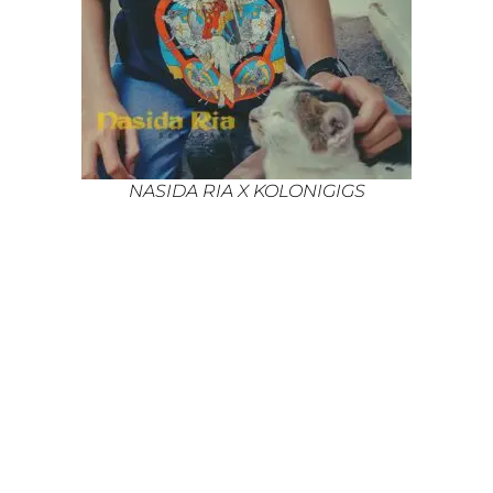
NASIDA RIA X KOLONIGIGS