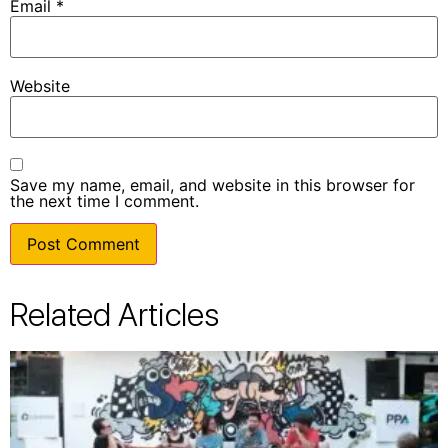
Email
*
Website
Save my name, email, and website in this browser for
the next time I comment.
Related Articles