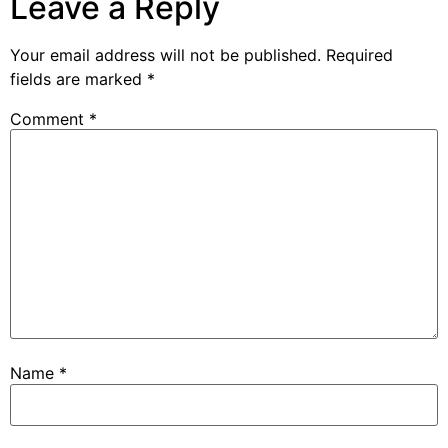
Leave a Reply
Your email address will not be published.
Required
fields are marked
*
Comment
*
Name
*