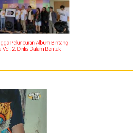
ingga Peluncuran Album Bintang
Vol. 2, Dirilis Dalam Bentuk