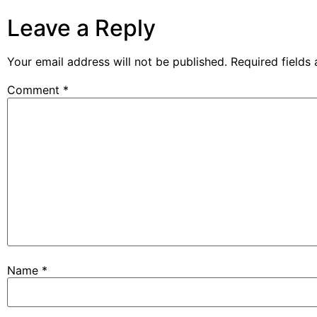
Leave a Reply
Your email address will not be published.
Required fields
Comment
*
Name
*