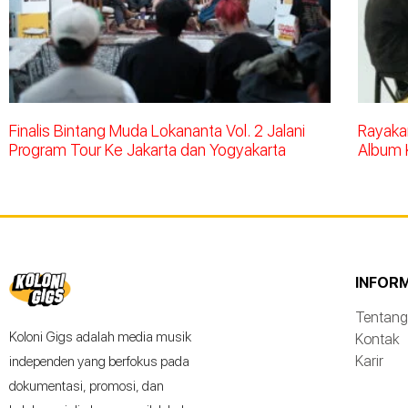
Finalis Bintang Muda Lokananta Vol. 2 Jalani
Rayakan
Program Tour Ke Jakarta dan Yogyakarta
Album 
INFOR
Tentang
Koloni Gigs adalah media musik
Kontak
Karir
independen yang berfokus pada
dokumentasi, promosi, dan