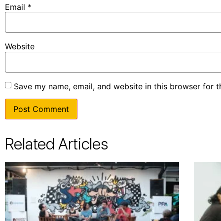
Email
*
Website
Save my name, email, and website in this browser for 
Related Articles