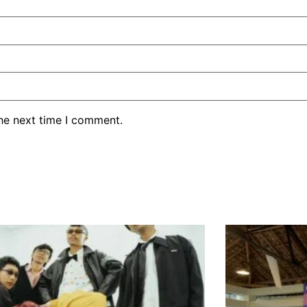
the next time I comment.