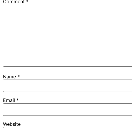
Comment
*
Name
*
Email
*
Website