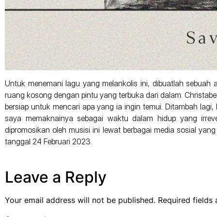
Untuk menemani lagu yang melankolis ini, dibuatlah sebuah
ruang kosong dengan pintu yang terbuka dari dalam. Christabe
bersiap untuk mencari apa yang ia ingin temui. Ditambah lag
saya memaknainya sebagai waktu dalam hidup yang irrever
dipromosikan oleh musisi ini lewat berbagai media sosial yang 
tanggal 24 Februari 2023.
Leave a Reply
Your email address will not be published.
Required fields