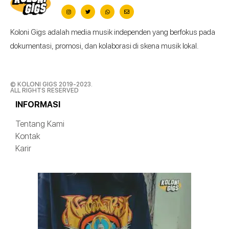
Koloni Gigs adalah media musik independen yang berfokus pada
dokumentasi, promosi, dan kolaborasi di skena musik lokal.
© KOLONI GIGS 2019-2023.
ALL RIGHTS RESERVED
INFORMASI
Tentang Kami
Kontak
Karir