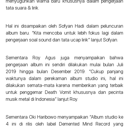
menyuguhkan warna baru khususnya dalam pengerjaan
tata suara & lirik.
Hal ini disampaikan oleh Sofyan Hadi dalam peluncuran
album baru. “Kita mencoba untuk lebih fokus lagi dalam
pengerjaan soal sound dan tata ucap lirik” lanjut Sofyan.
Sementara Roy Agus juga menyampaikan bahwa
pengerjaan album ini sendiri dilakukan mulai bulan Juli
2019 hingga bulan Desember 2019. “Cukup panjang
waktunya dalam perekaman album studio ini, hal ini
dilakukan semata-mata karena memberikan yang terbaik
untuk penggemar Death Vomit khususnya dan pecinta
musik metal di Indonesia” lanjut Roy.
Sementara Oki Haribowo menyampaikan “Album studio ke
4 ini di rilis oleh label Demented Mind Record yang