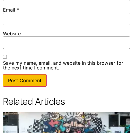
Email
*
Website
Save my name, email, and website in this browser for
the next time I comment.
Related Articles