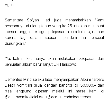
Agus.
Sementara Sofyan Hadi juga menambahkan “Kami
sebenarnya di ulang tahun yang ke 25 ini akan membuat
konser tunggal sekaligus pelepasan album terbaru, namun
karena lagi dalam suasana pendemi hal tersebut
diurungkan.”
“Ya, kali ini kita hanya akan melakukan pelepasan dan
penjualan album baru” lanjut Oki Haribowo.
Demented Mind selaku label menyampaikan Album terbaru
Death Vomit ini dijual dengan bandrol Rp. 50.000,- dan
bisa langsung dipesan melalui lini masa kami di
@deathvomitofficial atau @dementendmindrecords.