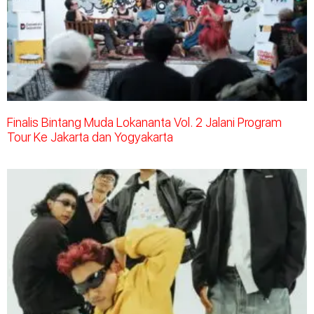
Finalis Bintang Muda Lokananta Vol. 2 Jalani Program
Tour Ke Jakarta dan Yogyakarta