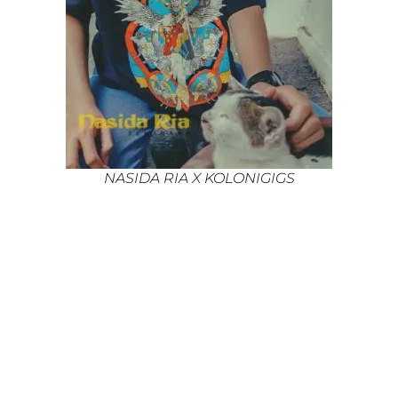
NASIDA RIA X KOLONIGIGS