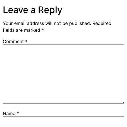
Leave a Reply
Your email address will not be published.
Required
fields are marked
*
Comment
*
Name
*