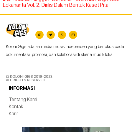
Lokananta Vol. 2, Dirilis Dalam Bentuk Kaset Pita
Koloni Gigs adalah media musik independen yang berfokus pada
dokumentasi, promosi, dan kolaborasi di skena musik lokal.
© KOLONI GIGS 2019-2023.
ALL RIGHTS RESERVED
INFORMASI
Tentang Kami
Kontak
Karir