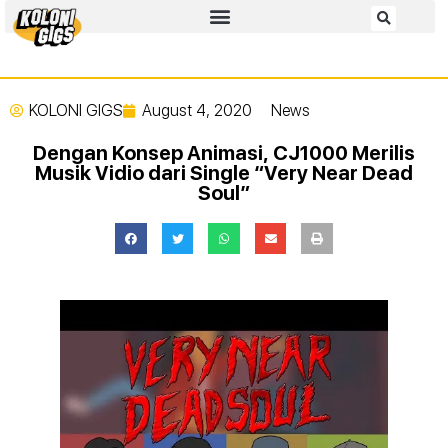
KOLONI GIGS
August 4, 2020
News
Dengan Konsep Animasi, CJ1000 Merilis
Musik Vidio dari Single “Very Near Dead
Soul”