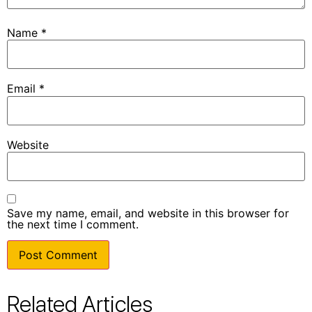
Name
*
Email
*
Website
Save my name, email, and website in this browser for
the next time I comment.
Related Articles