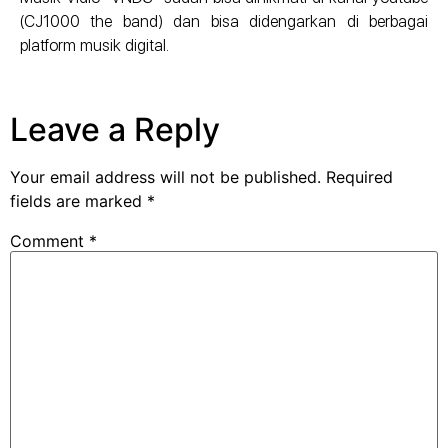
(CJ1000 the band) dan bisa didengarkan di berbagai
platform musik digital.
Leave a Reply
Your email address will not be published.
Required
fields are marked
*
Comment
*