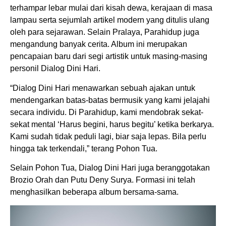
terhampar lebar mulai dari kisah dewa, kerajaan di masa
lampau serta sejumlah artikel modern yang ditulis ulang
oleh para sejarawan.
Selain
Pralaya, Parahidup juga
mengandung banyak cerita. Album ini merupakan
pencapaian baru dari segi artistik untuk masing-masing
personil Dialog Dini Hari.
“Dialog Dini Hari menawarkan sebuah ajakan untuk
mendengarkan batas-batas bermusik yang kami jelajahi
secara individu. Di Parahidup, kami mendobrak sekat-
sekat mental ‘Harus begini, harus begitu’ ketika berkarya.
Kami sudah tidak peduli lagi, biar saja lepas. Bila perlu
hingga tak terkendali,” terang Pohon Tua.
Selain Pohon Tua, Dialog Dini Hari juga beranggotakan
Brozio Orah dan Putu Deny Surya. Formasi ini telah
menghasilkan beberapa album bersama-sama.