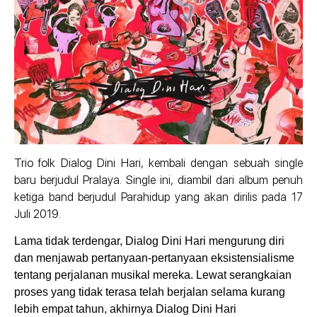
Trio folk Dialog Dini Hari, kembali dengan sebuah single
baru berjudul Pralaya. Single ini, diambil dari album penuh
ketiga band berjudul Parahidup yang akan dirilis pada 17
Juli 2019.
Lama tidak terdengar, Dialog Dini Hari mengurung diri
dan menjawab pertanyaan-pertanyaan eksistensialisme
tentang perjalanan musikal mereka. Lewat serangkaian
proses yang tidak terasa telah berjalan selama kurang
lebih empat tahun, akhirnya Dialog Dini Hari