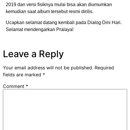
2019 dan versi fisiknya mulai bisa akan diumumkan
kemudian saat album tersebut resmi dirilis.
Ucapkan selamat datang kembali pada Dialog Dini Hari.
Selamat mendengarkan Pralaya!
Leave a Reply
Your email address will not be published.
Required
fields are marked
*
Comment
*