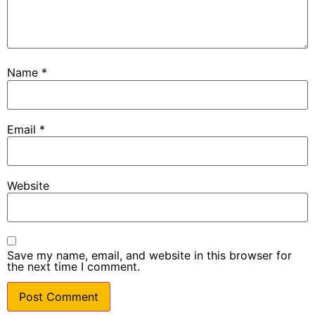
Name
*
Email
*
Website
Save my name, email, and website in this browser for
the next time I comment.