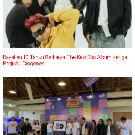
Rayakan 10 Tahun Berkarya The Kick Rilis Album Ketiga
Berjudul Diogenes