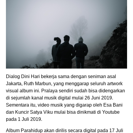
Dialog Dini Hari bekerja sama dengan seniman asal
Jakarta, Ruth Marbun, yang menggarap seluruh artwork
visual album ini.
Pralaya
sendiri sudah bisa didengarkan
di sejumlah kanal musik digital mulai 26 Juni 2019.
Sementara
itu, video musik yang digarap oleh Esa Bani
dan Kuncir Satya Viku mulai bisa dinikmati di Youtube
pada 1 Juli 2019.
Album Parahidup akan dirilis secara digital pada 17 Juli