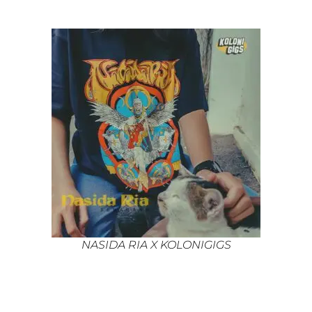
NASIDA RIA X KOLONIGIGS