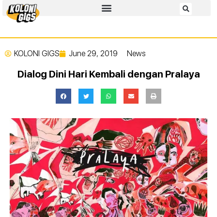
KOLONI GIGS
June 29, 2019
News
Dialog Dini Hari Kembali dengan Pralaya