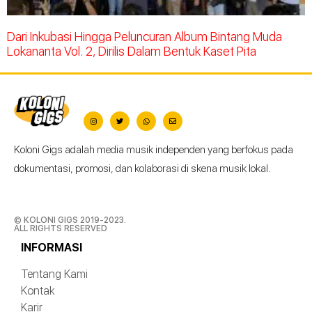
Dari Inkubasi Hingga Peluncuran Album Bintang Muda
Lokananta Vol. 2, Dirilis Dalam Bentuk Kaset Pita
Koloni Gigs adalah media musik independen yang berfokus pada
dokumentasi, promosi, dan kolaborasi di skena musik lokal.
© KOLONI GIGS 2019-2023.
ALL RIGHTS RESERVED
INFORMASI
Tentang Kami
Kontak
Karir