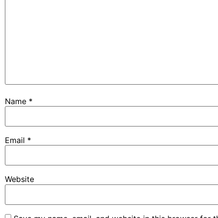
Name
*
Email
*
Website