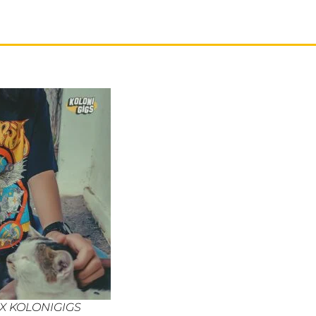
 X KOLONIGIGS