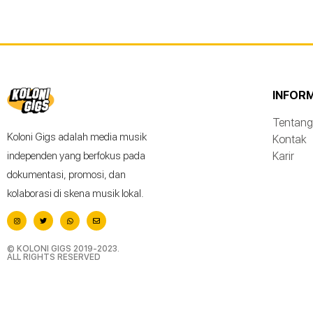
INFOR
Tentang
Koloni Gigs adalah media musik
Kontak
Karir
independen yang berfokus pada
dokumentasi, promosi, dan
kolaborasi di skena musik lokal.
© KOLONI GIGS 2019-2023.
ALL RIGHTS RESERVED