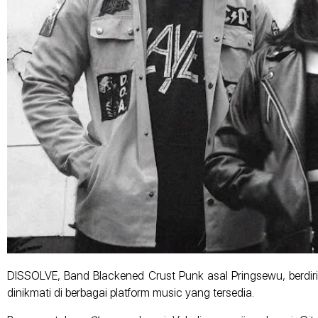
DISSOLVE, Band Blackened Crust Punk asal Pringsewu, berdiri
dinikmati di berbagai platform music yang tersedia.