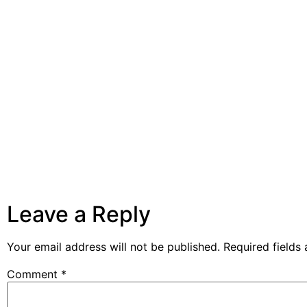
Leave a Reply
Your email address will not be published.
Required fields
Comment
*