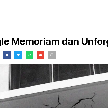
ingle Memoriam dan Unfo