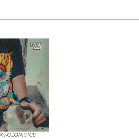
 X KOLONIGIGS