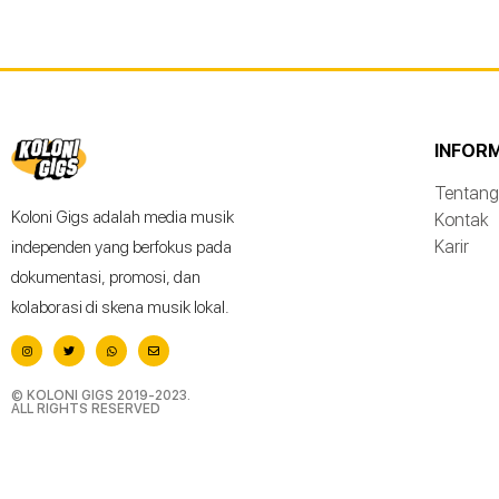
INFOR
Tentang
Koloni Gigs adalah media musik
Kontak
Karir
independen yang berfokus pada
dokumentasi, promosi, dan
kolaborasi di skena musik lokal.
© KOLONI GIGS 2019-2023.
ALL RIGHTS RESERVED