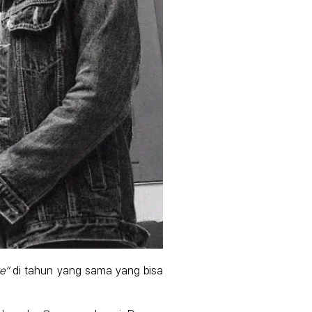
ve”
di tahun yang sama yang bisa