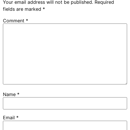
Your email address will not be published.
Required
fields are marked
*
Comment
*
Name
*
Email
*