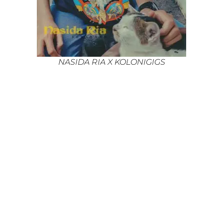
NASIDA RIA X KOLONIGIGS