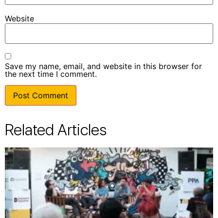
Website
Save my name, email, and website in this browser for
the next time I comment.
Related Articles