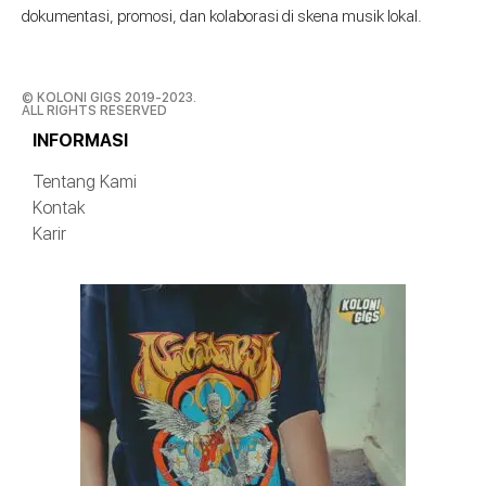
dokumentasi, promosi, dan kolaborasi di skena musik lokal.
© KOLONI GIGS 2019-2023.
ALL RIGHTS RESERVED
INFORMASI
Tentang Kami
Kontak
Karir