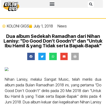
KOLONI GIGS
July 1, 2018
News
Dua album Sedekah Ramadhan dari Nihan
Lanisy: "Do Good Don't Goodn't" dan "Untuk
Ibu Hamil & yang Tidak serta Bapak-Bapak"
Nihan Lanisy, melalui Sangat Music, telah merilis dua
album pada Bulan Ramadhan 2018 ini, yang pertama “Do
Good Don’t Goodn’t” dirilis pada 20 Mei 2018 dan “Untuk
Ibu Hamil & yang Tidak serta Bapak-Bapak” dirilis pada 4
Juni 2018. Dua album keluar dari kegelisahan Nihan Lanisy