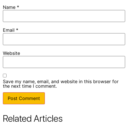
Name
*
Email
*
Website
Save my name, email, and website in this browser for
the next time I comment.
Related Articles