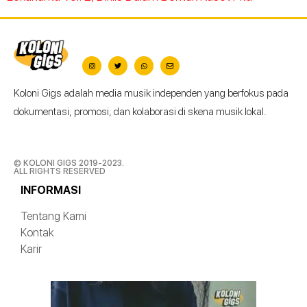
Koloni Gigs adalah media musik independen yang berfokus pada
dokumentasi, promosi, dan kolaborasi di skena musik lokal.
© KOLONI GIGS 2019-2023.
ALL RIGHTS RESERVED
INFORMASI
Tentang Kami
Kontak
Karir