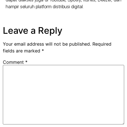
hampir seluruh platform distribusi digital.
Leave a Reply
Your email address will not be published.
Required
fields are marked
*
Comment
*