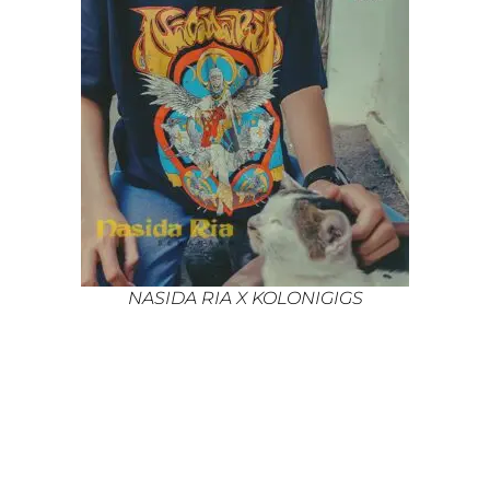
NASIDA RIA X KOLONIGIGS