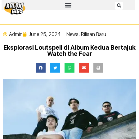
Admin
June 25, 2024
News
,
Rilisan Baru
Eksplorasi Loutspell di Album Kedua Bertajuk
Watch the Fear