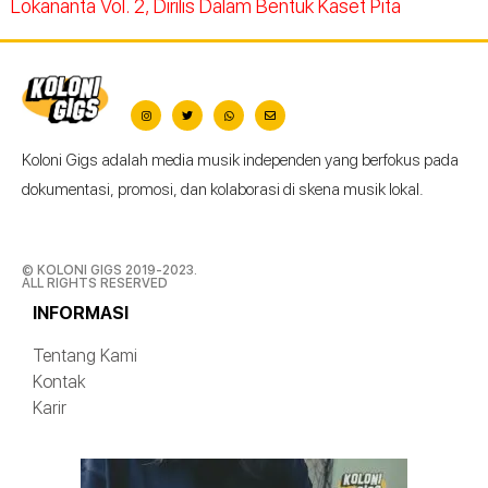
Lokananta Vol. 2, Dirilis Dalam Bentuk Kaset Pita
Koloni Gigs adalah media musik independen yang berfokus pada
dokumentasi, promosi, dan kolaborasi di skena musik lokal.
© KOLONI GIGS 2019-2023.
ALL RIGHTS RESERVED
INFORMASI
Tentang Kami
Kontak
Karir