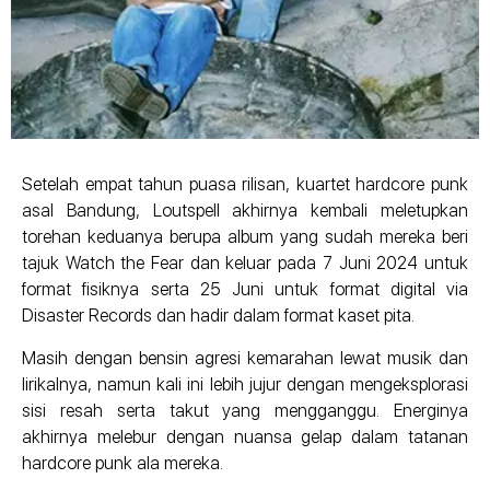
Setelah empat tahun puasa rilisan, kuartet hardcore punk
asal Bandung, Loutspell akhirnya kembali meletupkan
torehan keduanya berupa album yang sudah mereka beri
tajuk Watch the Fear dan keluar pada 7 Juni 2024 untuk
format fisiknya serta 25 Juni untuk format digital via
Disaster Records dan hadir dalam format kaset pita.
Masih dengan bensin agresi kemarahan lewat musik dan
lirikalnya, namun kali ini lebih jujur dengan mengeksplorasi
sisi resah serta takut yang mengganggu. Energinya
akhirnya melebur dengan nuansa gelap dalam tatanan
hardcore punk ala mereka.