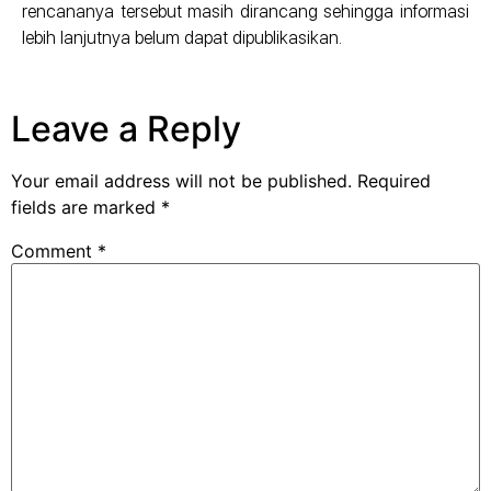
rencananya tersebut masih dirancang sehingga informasi
lebih lanjutnya belum dapat dipublikasikan.
Leave a Reply
Your email address will not be published.
Required
fields are marked
*
Comment
*