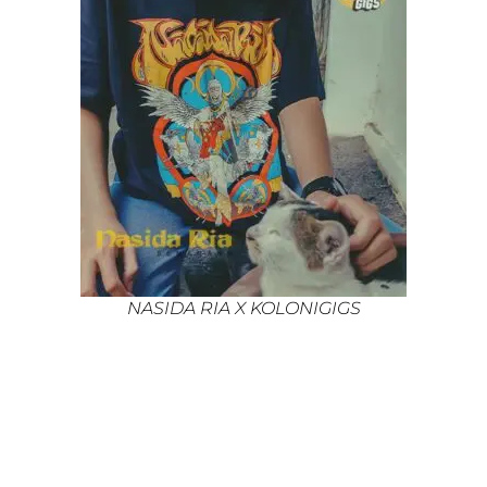
NASIDA RIA X KOLONIGIGS