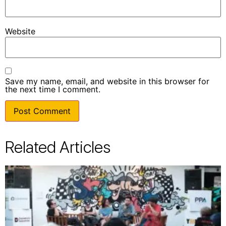
Website
Save my name, email, and website in this browser for
the next time I comment.
Related Articles