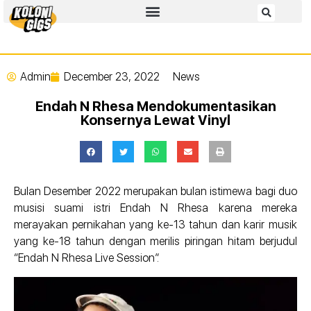
Admin
December 23, 2022
News
Endah N Rhesa Mendokumentasikan
Konsernya Lewat Vinyl
Bulan Desember 2022 merupakan bulan istimewa bagi duo
musisi suami istri Endah N Rhesa karena mereka
merayakan pernikahan yang ke-13 tahun dan karir musik
yang ke-18 tahun dengan merilis piringan hitam berjudul
“Endah N Rhesa Live Session”.