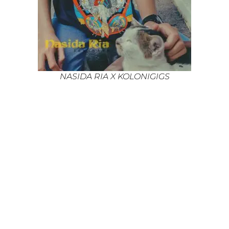
NASIDA RIA X KOLONIGIGS