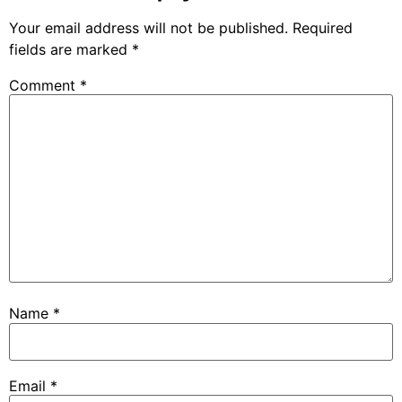
Your email address will not be published.
Required
fields are marked
*
Comment
*
Name
*
Email
*