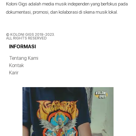
Koloni Gigs adalah media musik independen yang berfokus pada
dokumentasi, promosi, dan kolaborasi di skena musik lokal.
© KOLONI GIGS 2019-2023.
ALL RIGHTS RESERVED
INFORMASI
Tentang Kami
Kontak
Karir