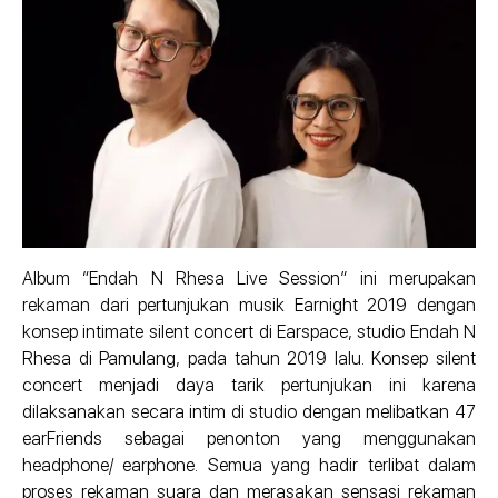
Album “Endah N Rhesa Live Session” ini merupakan
rekaman dari pertunjukan musik Earnight 2019 dengan
konsep intimate silent concert di Earspace, studio Endah N
Rhesa di Pamulang, pada tahun 2019 lalu. Konsep silent
concert menjadi daya tarik pertunjukan ini karena
dilaksanakan secara intim di studio dengan melibatkan 47
earFriends sebagai penonton yang menggunakan
headphone/ earphone. Semua yang hadir terlibat dalam
proses rekaman suara dan merasakan sensasi rekaman