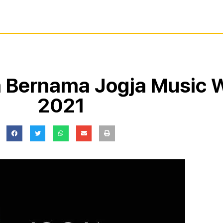
ja Bernama Jogja Music
2021