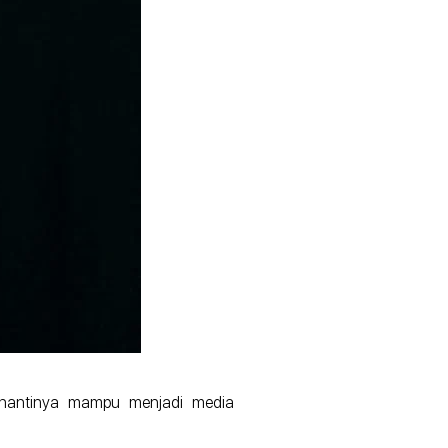
 nantinya mampu menjadi media