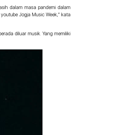
 masih dalam masa pandemi dalam
 youtube Jogja Music Week,” kata
rada diluar musik. Yang memiliki