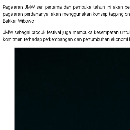
Pagelaran JMW seri pertama dan pembuka tahun ini akan ber
pagelaran perdananya, akan menggunakan konsep tapping on ve
Bakkar Wibowo.
JMW sebagai produk festival juga membuka kesempatan untuk b
komitmen terhadap perkembangan dan pertumbuhan ekonomi lo