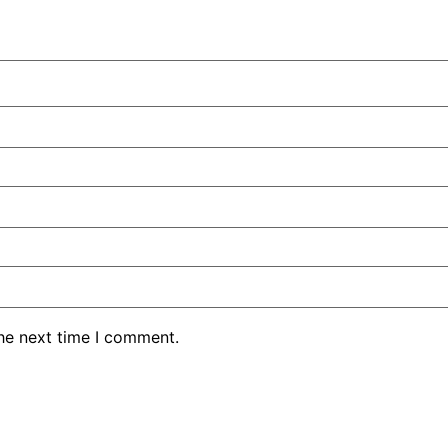
the next time I comment.