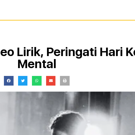
eo Lirik, Peringati Hari
Mental