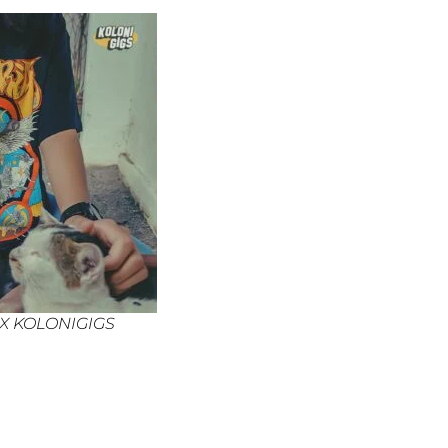
 X KOLONIGIGS