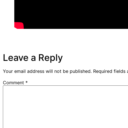
Leave a Reply
Your email address will not be published.
Required fields
Comment
*