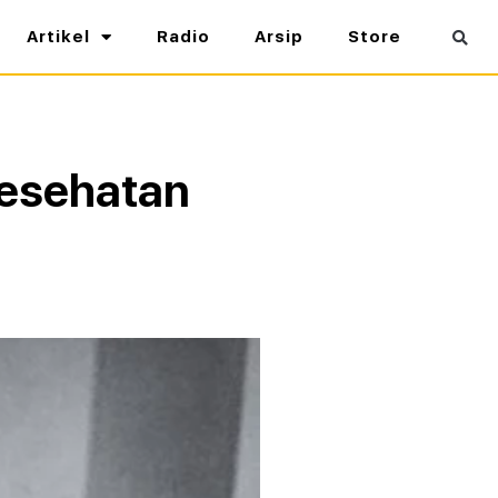
Artikel
Radio
Arsip
Store
 Kesehatan