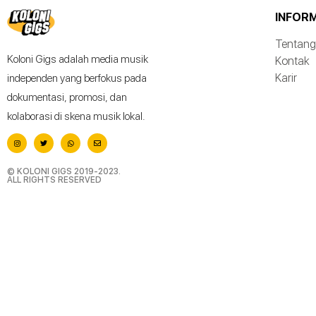
INFOR
Tentang
Koloni Gigs adalah media musik
Kontak
Karir
independen yang berfokus pada
dokumentasi, promosi, dan
kolaborasi di skena musik lokal.
© KOLONI GIGS 2019-2023.
ALL RIGHTS RESERVED