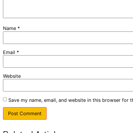
Name
*
Email
*
Website
Save my name, email, and website in this browser for 