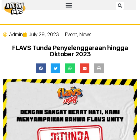
Admin
July 29, 2023
Event
,
News
FLAVS Tunda Penyelenggaraan hingga
Oktober 2023