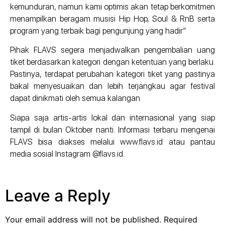
kemunduran, namun kami optimis akan tetap berkomitmen
menampilkan beragam musisi Hip Hop, Soul & RnB serta
program yang terbaik bagi pengunjung yang hadir”
Pihak FLAVS segera menjadwalkan pengembalian uang
tiket berdasarkan kategori dengan ketentuan yang berlaku.
Pastinya, terdapat perubahan kategori tiket yang pastinya
bakal menyesuaikan dan lebih terjangkau agar festival
dapat dinikmati oleh semua kalangan.
Siapa saja artis-artis lokal dan internasional yang siap
tampil di bulan Oktober nanti. Informasi terbaru mengenai
FLAVS bisa diakses melalui www.flavs.id atau pantau
media sosial Instagram @flavs.id.
Leave a Reply
Your email address will not be published.
Required