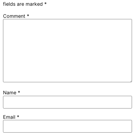
fields are marked
*
Comment
*
Name
*
Email
*