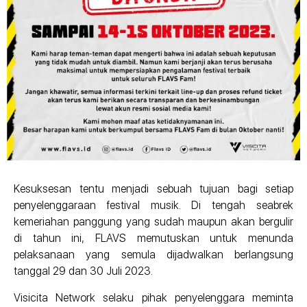
Kesuksesan tentu menjadi sebuah tujuan bagi setiap
penyelenggaraan festival musik. Di tengah seabrek
kemeriahan panggung yang sudah maupun akan bergulir
di tahun ini, FLAVS memutuskan untuk menunda
pelaksanaan yang semula dijadwalkan berlangsung
tanggal 29 dan 30 Juli 2023.
Visicita Network selaku pihak penyelenggara meminta