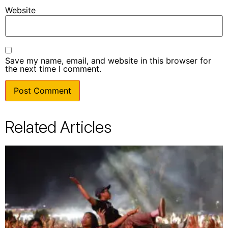
Website
Save my name, email, and website in this browser for
the next time I comment.
Related Articles