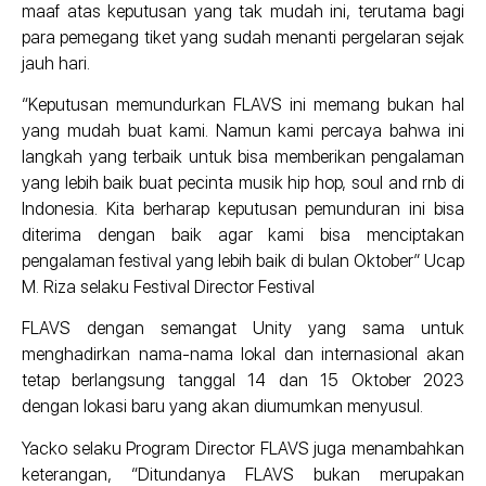
maaf atas keputusan yang tak mudah ini, terutama bagi
para pemegang tiket yang sudah menanti pergelaran sejak
jauh hari.
“Keputusan memundurkan FLAVS ini memang bukan hal
yang mudah buat kami. Namun kami percaya bahwa ini
langkah yang terbaik untuk bisa memberikan pengalaman
yang lebih baik buat pecinta musik hip hop, soul and rnb di
Indonesia. Kita berharap keputusan pemunduran ini bisa
diterima dengan baik agar kami bisa menciptakan
pengalaman festival yang lebih baik di bulan Oktober” Ucap
M. Riza selaku Festival Director Festival
FLAVS dengan semangat Unity yang sama untuk
menghadirkan nama-nama lokal dan internasional akan
tetap berlangsung tanggal 14 dan 15 Oktober 2023
dengan lokasi baru yang akan diumumkan menyusul.
Yacko selaku Program Director FLAVS juga menambahkan
keterangan, “Ditundanya FLAVS bukan merupakan