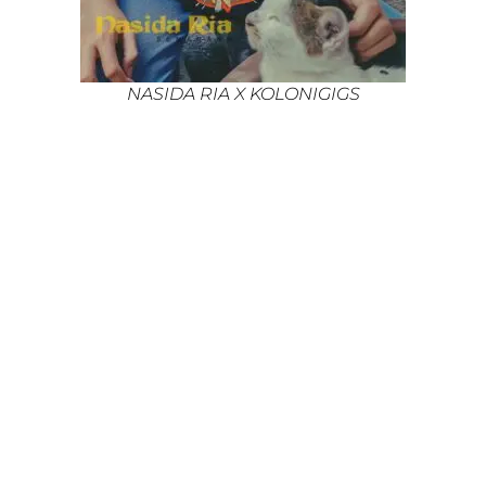
NASIDA RIA X KOLONIGIGS