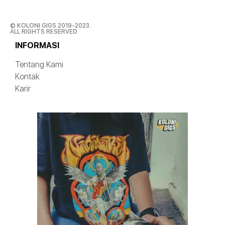
© KOLONI GIGS 2019-2023.
ALL RIGHTS RESERVED
INFORMASI
Tentang Kami
Kontak
Karir