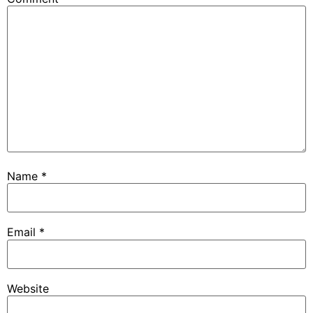
Name
*
Email
*
Website