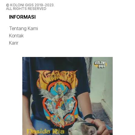
© KOLONI GIGS 2019-2023.
ALL RIGHTS RESERVED
INFORMASI
Tentang Kami
Kontak
Karir