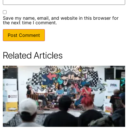
Save my name, email, and website in this browser for
the next time I comment.
Related Articles