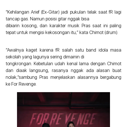
“Kehilangan Arief (Ex-Gitar) jadi pukulan telak saat fR lagi
tancap gas. Namun posisi gitar nggak bisa
dibiarin kosong, dan karakter musik Pras saat ini paling
tepat untuk mengisi kekosongan itu,” kata Chimot (drum).
“Awalnya kaget karena fR salah satu band idola masa
sekolah yang lagunya sering dimainin di
tongkrongan. Kebetulan udah kenal lama dengan Chimot
dan diaak langsung, rasanya nggak ada alasan buat
nolak,”sambung Pras menjelaskan alasannya bergabung
ke For Revenge.