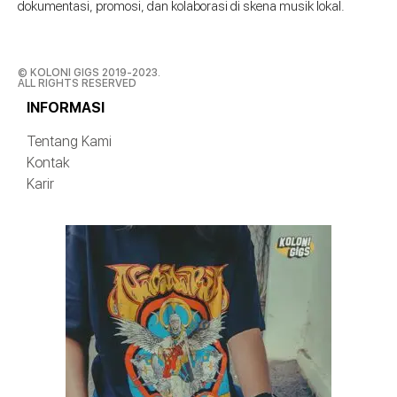
dokumentasi, promosi, dan kolaborasi di skena musik lokal.
© KOLONI GIGS 2019-2023.
ALL RIGHTS RESERVED
INFORMASI
Tentang Kami
Kontak
Karir