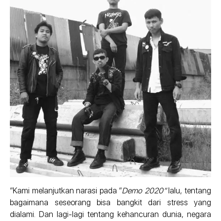
“Kami melanjutkan narasi pada “
Demo 2020”
lalu, tentang
bagaimana seseorang bisa bangkit dari stress yang
dialami. Dan lagi-lagi tentang kehancuran dunia, negara