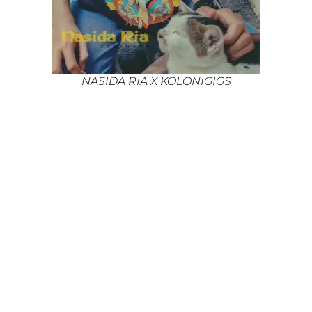
NASIDA RIA X KOLONIGIGS