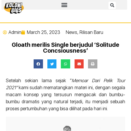
Admin
March 25, 2023
News
,
Rilisan Baru
Gloath merilis Single berjudul ‘Solitude
Concsiousness’
Setelah sekian lama sejak “
Memoar Dari Pelik Tour
2021”
kami sudah mematangkan materi ini, dengan segala
macam konsep yang tersusun mengacak dan bumbu-
bumbu dramatis yang natural terjadi, itu menjadi sebuah
proses pertumbuhan yang bisa dilihat pada hari ini.