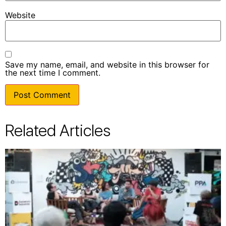
Website
Save my name, email, and website in this browser for
the next time I comment.
Related Articles