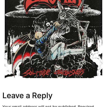
Leave a Reply
Your email address will not be published.
Required