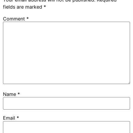
fields are marked
*
Comment
*
Name
*
Email
*