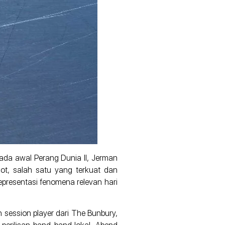
ada awal Perang Dunia II, Jerman
t, salah satu yang terkuat dan
presentasi fenomena relevan hari
session player dari The Bunbury,