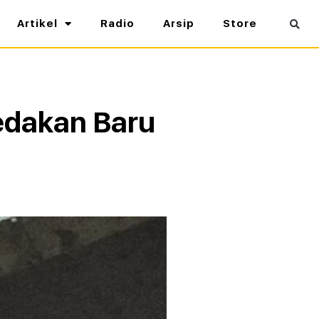
Artikel
Radio
Arsip
Store
Ledakan Baru