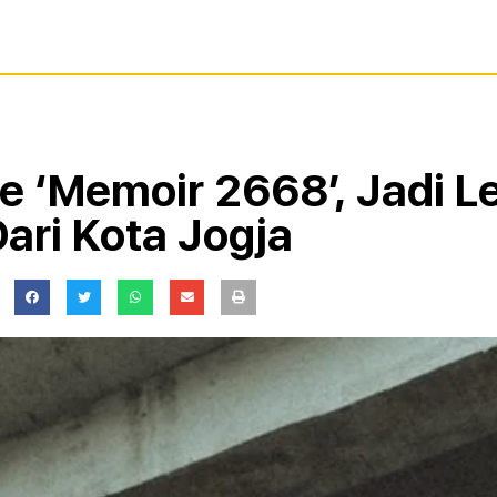
le ‘Memoir 2668’, Jadi 
ari Kota Jogja