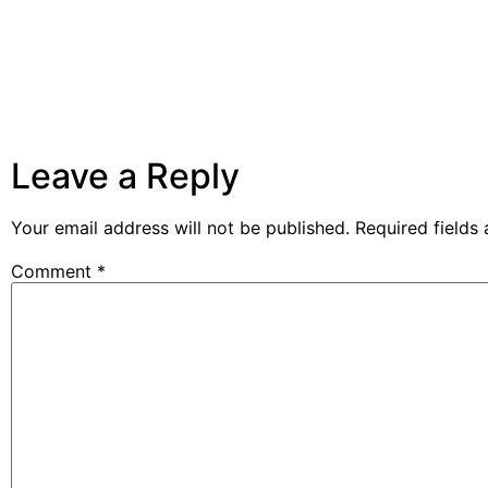
Leave a Reply
Your email address will not be published.
Required fields
Comment
*