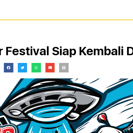
 Festival Siap Kembali D