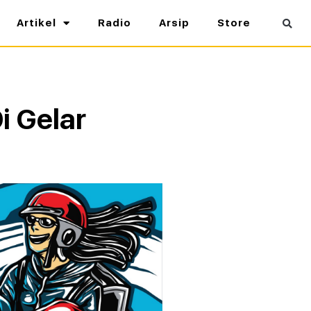
Artikel
Radio
Arsip
Store
i Gelar