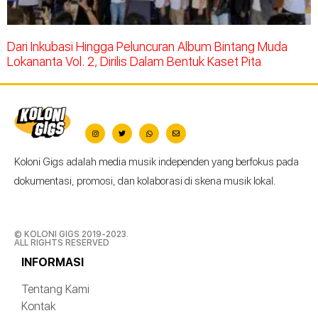
Dari Inkubasi Hingga Peluncuran Album Bintang Muda
Lokananta Vol. 2, Dirilis Dalam Bentuk Kaset Pita
Koloni Gigs adalah media musik independen yang berfokus pada
dokumentasi, promosi, dan kolaborasi di skena musik lokal.
© KOLONI GIGS 2019-2023.
ALL RIGHTS RESERVED
INFORMASI
Tentang Kami
Kontak