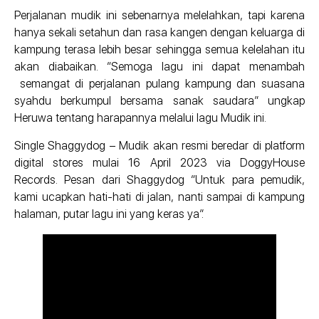
Perjalanan mudik ini sebenarnya melelahkan, tapi karena
hanya sekali setahun dan rasa kangen dengan keluarga di
kampung terasa lebih besar sehingga semua kelelahan itu
akan diabaikan. “Semoga lagu ini dapat menambah
semangat di perjalanan pulang kampung dan suasana
syahdu berkumpul bersama sanak saudara” ungkap
Heruwa tentang harapannya melalui lagu Mudik ini.
Single Shaggydog – Mudik akan resmi beredar di platform
digital stores mulai 16 April 2023 via DoggyHouse
Records. Pesan dari Shaggydog “Untuk para pemudik,
kami ucapkan hati-hati di jalan, nanti sampai di kampung
halaman, putar lagu ini yang keras ya”.