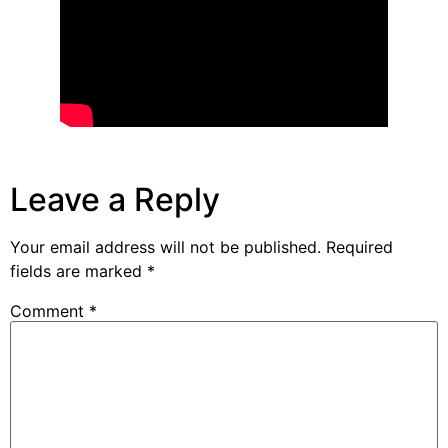
Leave a Reply
Your email address will not be published.
Required
fields are marked
*
Comment
*