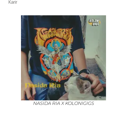
Karir
NASIDA RIA X KOLONIGIGS