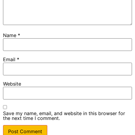
Name
*
Email
*
Website
Save my name, email, and website in this browser for
the next time I comment.