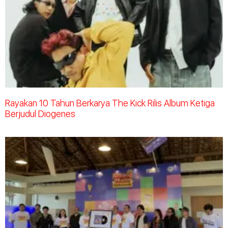
Rayakan 10 Tahun Berkarya The Kick Rilis Album Ketiga
Berjudul Diogenes