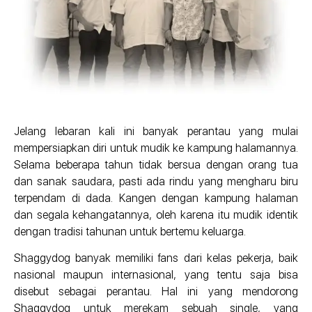
Jelang lebaran kali ini banyak perantau yang mulai
mempersiapkan diri untuk mudik ke kampung halamannya.
Selama beberapa tahun tidak bersua dengan orang tua
dan sanak saudara, pasti ada rindu yang mengharu biru
terpendam di dada. Kangen dengan kampung halaman
dan segala kehangatannya, oleh karena itu mudik identik
dengan tradisi tahunan untuk bertemu keluarga.
Shaggydog banyak memiliki fans dari kelas pekerja, baik
nasional maupun internasional, yang tentu saja bisa
disebut sebagai perantau. Hal ini yang mendorong
Shaggydog untuk merekam sebuah single, yang