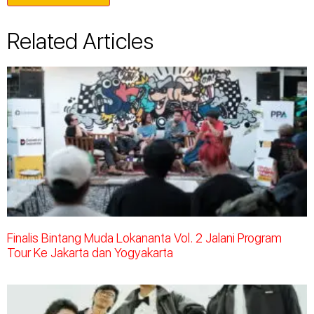
Related Articles
Finalis Bintang Muda Lokananta Vol. 2 Jalani Program
Tour Ke Jakarta dan Yogyakarta