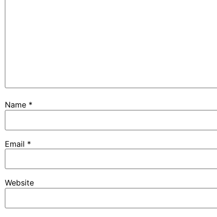
Name
*
Email
*
Website