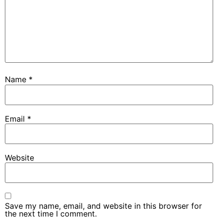
Name
*
Email
*
Website
Save my name, email, and website in this browser for
the next time I comment.