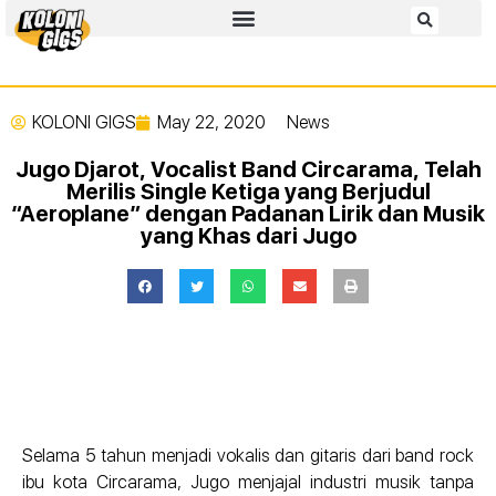
KOLONI GIGS
May 22, 2020
News
Jugo Djarot, Vocalist Band Circarama, Telah
Merilis Single Ketiga yang Berjudul
“Aeroplane” dengan Padanan Lirik dan Musik
yang Khas dari Jugo
Selama 5 tahun menjadi vokalis dan gitaris dari band rock
ibu kota Circarama, Jugo menjajal industri musik tanpa