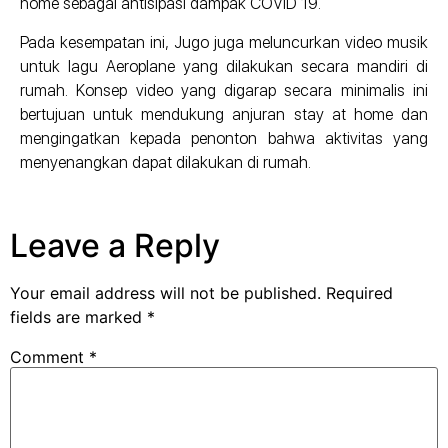
home sebagai antisipasi dampak COVID 19.
Pada kesempatan ini, Jugo juga meluncurkan video musik
untuk lagu Aeroplane yang dilakukan secara mandiri di
rumah. Konsep video yang digarap secara minimalis ini
bertujuan untuk mendukung anjuran stay at home dan
mengingatkan kepada penonton bahwa aktivitas yang
menyenangkan dapat dilakukan di rumah.
Leave a Reply
Your email address will not be published.
Required
fields are marked
*
Comment
*