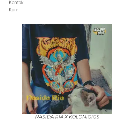
Kontak
Karir
NASIDA RIA X KOLONIGIGS