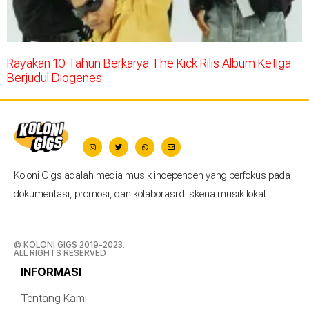
Rayakan 10 Tahun Berkarya The Kick Rilis Album Ketiga
Berjudul Diogenes
Koloni Gigs adalah media musik independen yang berfokus pada
dokumentasi, promosi, dan kolaborasi di skena musik lokal.
© KOLONI GIGS 2019-2023.
ALL RIGHTS RESERVED
INFORMASI
Tentang Kami