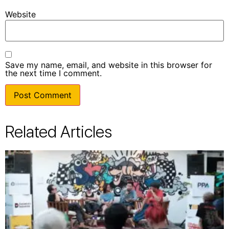
Website
Save my name, email, and website in this browser for
the next time I comment.
Related Articles