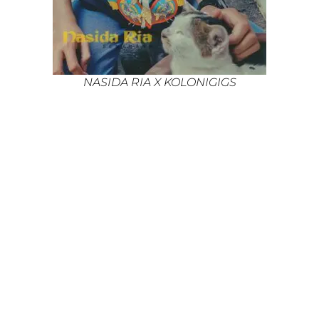
NASIDA RIA X KOLONIGIGS