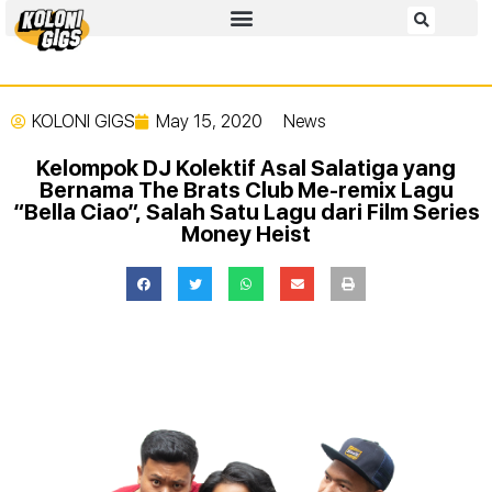
KOLONI GIGS
May 15, 2020
News
Kelompok DJ Kolektif Asal Salatiga yang
Bernama The Brats Club Me-remix Lagu
“Bella Ciao”, Salah Satu Lagu dari Film Series
Money Heist