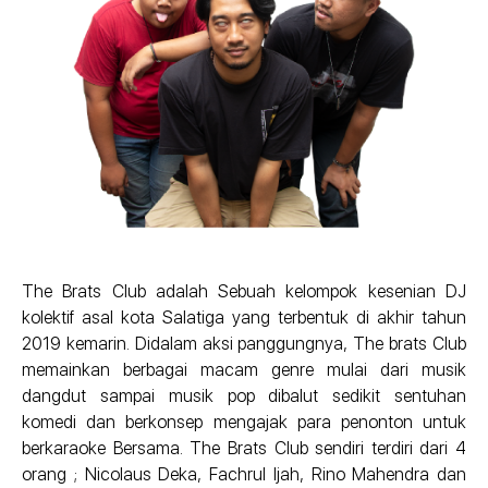
The Brats Club adalah Sebuah kelompok kesenian DJ
kolektif asal kota Salatiga yang terbentuk di akhir tahun
2019 kemarin. Didalam aksi panggungnya, The brats Club
memainkan berbagai macam genre mulai dari musik
dangdut sampai musik pop dibalut sedikit sentuhan
komedi dan berkonsep mengajak para penonton untuk
berkaraoke Bersama. The Brats Club sendiri terdiri dari 4
orang ; Nicolaus Deka, Fachrul Ijah, Rino Mahendra dan