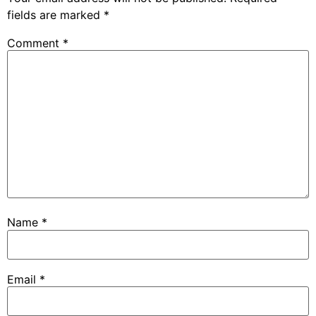
fields are marked
*
Comment
*
Name
*
Email
*