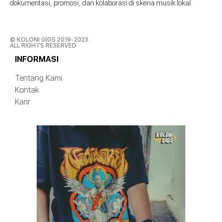
dokumentasi, promosi, dan kolaborasi di skena musik lokal.
© KOLONI GIGS 2019-2023.
ALL RIGHTS RESERVED
INFORMASI
Tentang Kami
Kontak
Karir