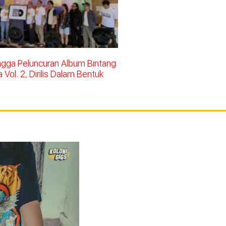
ingga Peluncuran Album Bintang
Vol. 2, Dirilis Dalam Bentuk