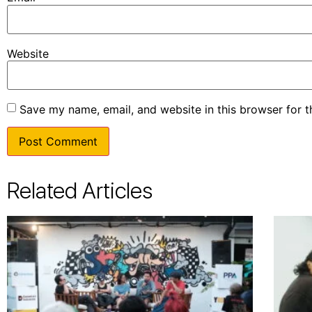
Website
Save my name, email, and website in this browser for 
Related Articles