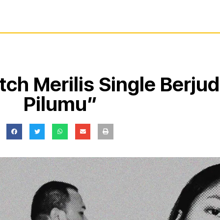
tch Merilis Single Berjud
Pilumu”