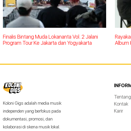
Finalis Bintang Muda Lokananta Vol. 2 Jalani
Rayakan
Program Tour Ke Jakarta dan Yogyakarta
Album 
INFOR
Tentang
Koloni Gigs adalah media musik
Kontak
Karir
independen yang berfokus pada
dokumentasi, promosi, dan
kolaborasi di skena musik lokal.