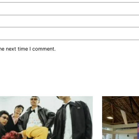
the next time I comment.