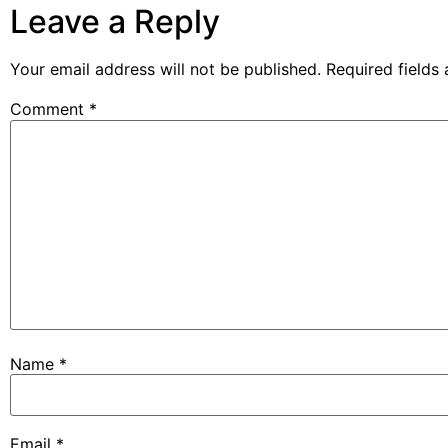
Leave a Reply
Your email address will not be published.
Required fields
Comment
*
Name
*
Email
*